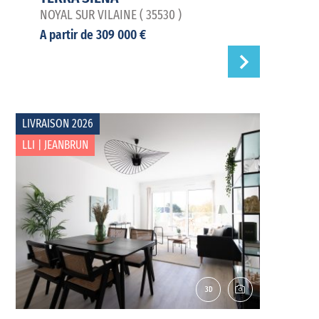
NOYAL SUR VILAINE ( 35530 )
A partir de 309 000 €
LIVRAISON 2026
LLI | JEANBRUN