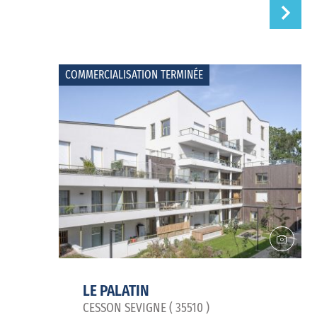
COMMERCIALISATION TERMINÉE
LE PALATIN
CESSON SEVIGNE ( 35510 )