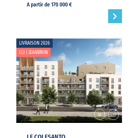
A partir de 170 000 €
LIVRAISON 2026
LLI | JEANBRUN
LE COLESANTO