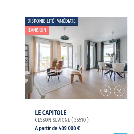
DISPONIBILITÉ IMMÉDIATE
JEANBRUN
LE CAPITOLE
CESSON SEVIGNE ( 35510 )
A partir de 409 000 €