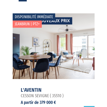
DISPONIBILITÉ IMMÉDIATE
JEANBRUN | PTZ+
L'AVENTIN
CESSON SEVIGNE ( 35510 )
A partir de 379 000 €