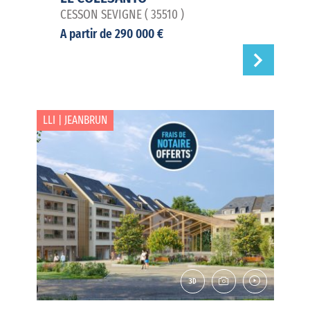
CESSON SEVIGNE ( 35510 )
A partir de 290 000 €
LLI | JEANBRUN