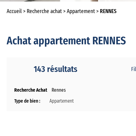
Accueil
Recherche achat
Appartement
RENNES
Achat appartement RENNES
143 résultats
Fi
Recherche Achat
Rennes
Type de bien :
Appartement