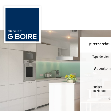
Je recherche 
Type de bien
Appartem
Budget
maximum