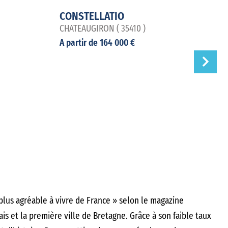
CONSTELLATIO
CHATEAUGIRON ( 35410 )
A partir de 164 000 €
plus agréable à vivre de France » selon le magazine
is et la première ville de Bretagne. Grâce à son faible taux