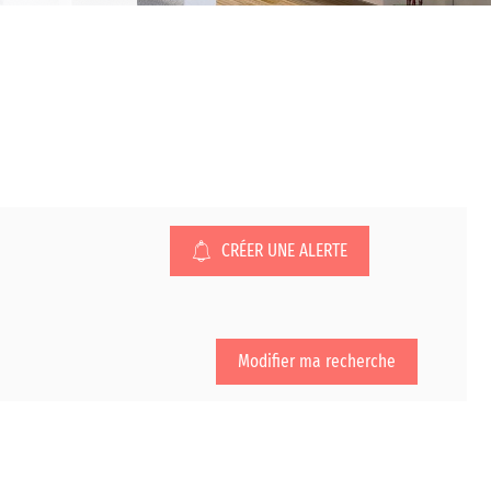
CRÉER UNE ALERTE
Modifier ma recherche