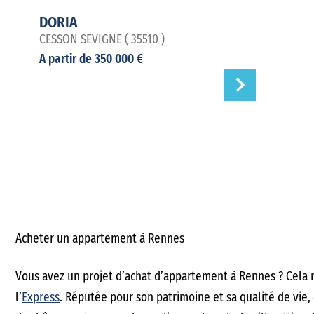
DORIA
CESSON SEVIGNE ( 35510 )
A partir de 350 000 €
Acheter un appartement à Rennes
Vous avez un projet d’achat d’appartement à Rennes ? Cela n
l’
Express
. Réputée pour son patrimoine et sa qualité de vie, 