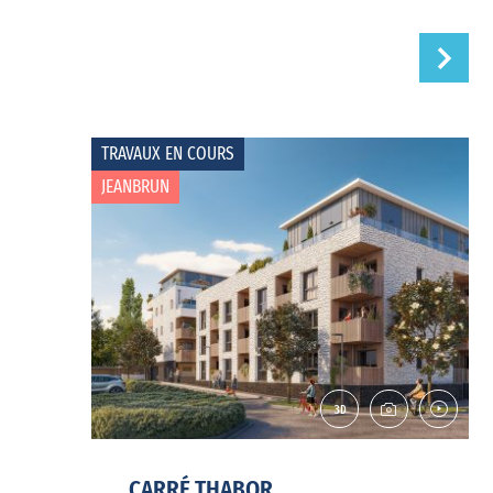
TRAVAUX EN COURS
JEANBRUN
CARRÉ THABOR