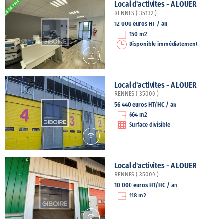
Local d'activites - A LOUER
RENNES ( 35132 )
12 000 euros HT / an
150 m2
Disponible immédiatement
Local d'activites - A LOUER
RENNES ( 35000 )
56 440 euros HT/HC / an
664 m2
Surface divisible
Local d'activites - A LOUER
RENNES ( 35000 )
10 000 euros HT/HC / an
118 m2