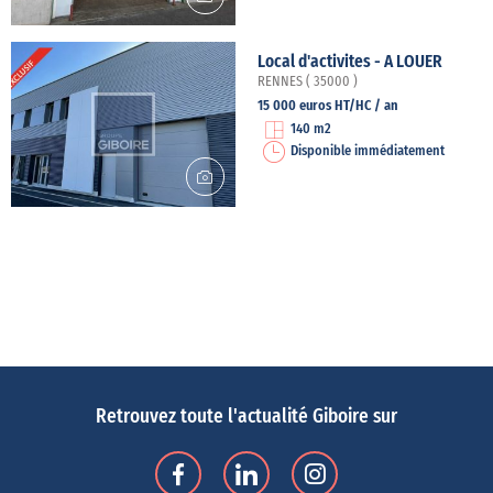
Local d'activites - A LOUER
RENNES ( 35000 )
15 000 euros HT/HC / an
140 m2
Disponible immédiatement
Retrouvez toute l'actualité Giboire sur