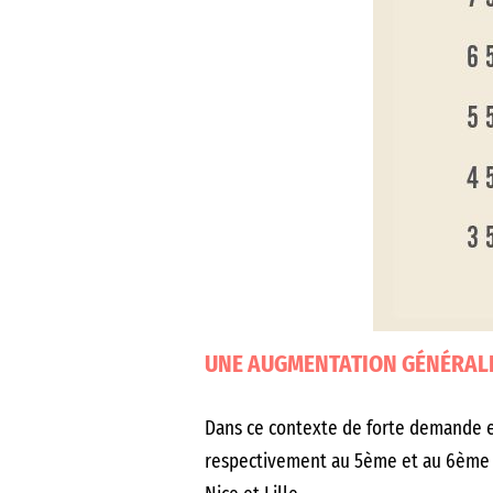
UNE AUGMENTATION GÉNÉRALE 
Dans ce contexte de forte demande et
respectivement au 5ème et au 6ème ra