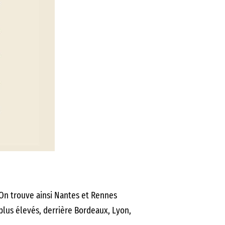
 On trouve ainsi Nantes et Rennes
plus élevés, derrière Bordeaux, Lyon,