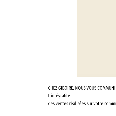
CHEZ GIBOIRE, NOUS VOUS COMMU
l’intégralité
des ventes réalisées sur votre commu