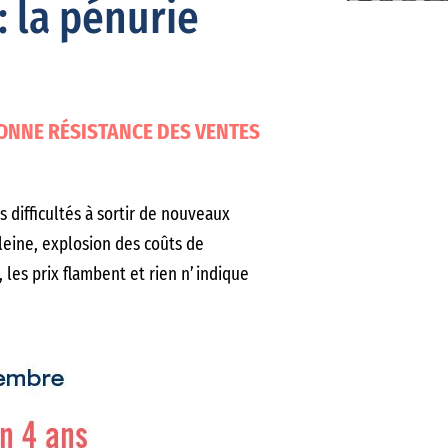
: la pénurie
ONNE RÉSISTANCE DES VENTES
s difficultés à sortir de nouveaux
leine, explosion des coûts de
, les prix flambent et rien n’indique