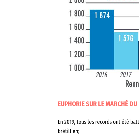
EUPHORIE SUR LE MARCHÉ DU
En 2019, tous les records ont été ba
brétillien;