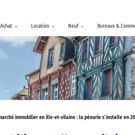
Achat
Location
Neuf
Bureaux & Comm
arché immobilier en ille-et-vilaine : la pénurie s’installe en 20