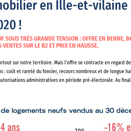
bilier en Ille-et-vilaine 
020 !
 SOUS TRÈS GRANDE TENSION : OFFRE EN BERNE, B
 VENTES SUR LE B2 ET PRIX EN HAUSSE.
rtout sur notre territoire. Mais l’offre se contracte en regard de
 : coût et rareté du foncier, recours nombreux et de longue ha
 autorisations administratives en période pré-électorale. Au final