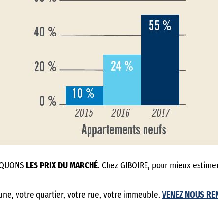
NIQUONS
LES PRIX DU MARCHÉ
. Chez GIBOIRE, pour mieux estime
ne, votre quartier, votre rue, votre immeuble.
VENEZ NOUS RE