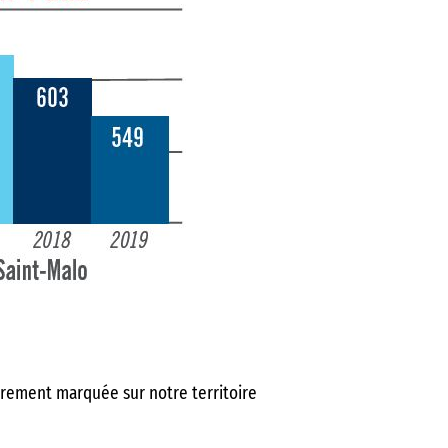
ièrement marquée sur notre territoire