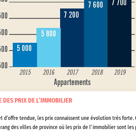
DES PRIX DE L’IMMOBILIER
 d’offre tendue, les prix connaissent une évolution très forte.
ng des villes de province où les prix de l’immobilier sont les 