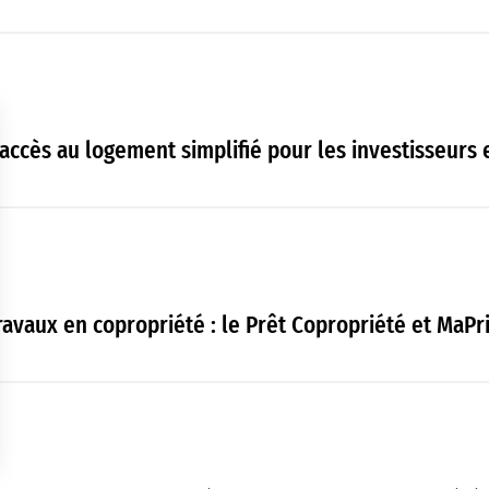
accès au logement simplifié pour les investisseurs
ravaux en copropriété : le Prêt Copropriété et MaP