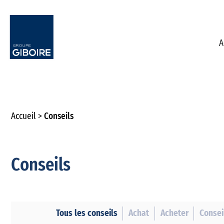
Accueil
Conseils
Conseils
Tous les conseils
Achat
Acheter
Conseil