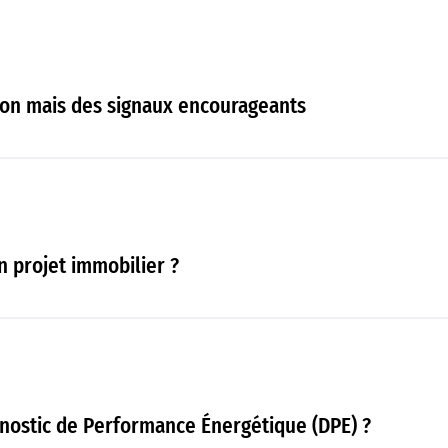
ion mais des signaux encourageants
 projet immobilier ?
gnostic de Performance Énergétique (DPE) ?