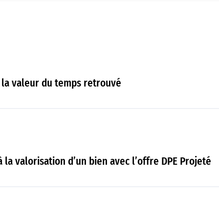
 la valeur du temps retrouvé
à la valorisation d’un bien avec l’offre DPE Projeté