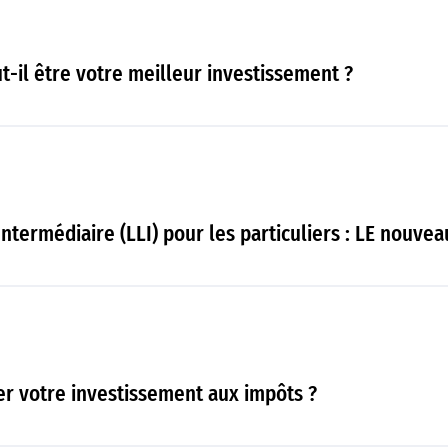
t-il être votre meilleur investissement ?
ntermédiaire (LLI) pour les particuliers : LE nouve
er votre investissement aux impôts ?