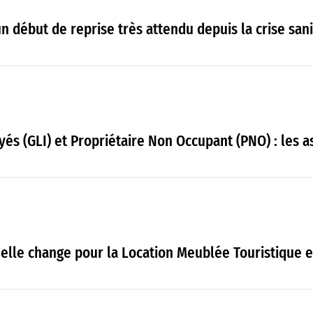
n début de reprise très attendu depuis la crise sani
és (GLI) et Propriétaire Non Occupant (PNO) : les 
'elle change pour la Location Meublée Touristique 