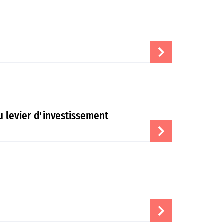
au levier d'investissement