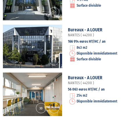
Surface divisible
Bureaux - A LOUER
NANTES ( 44200 )
166 914 euros HT/HC / an
843 m2
Disponible immédiatement
Surface divisible
Bureaux - A LOUER
NANTES ( 44200 )
56 063 euros HT/HC / an
254 m2
Disponible immédiatement