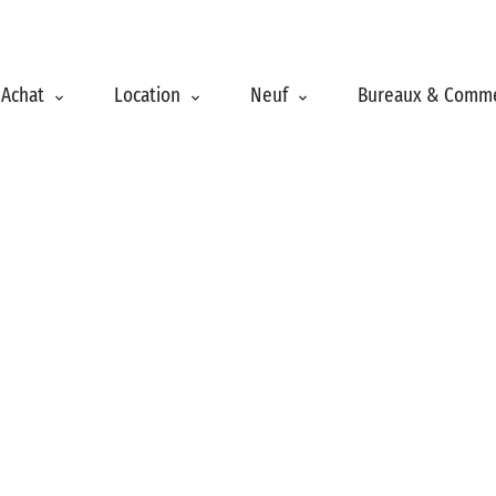
Achat
Location
Neuf
Bureaux & Comm