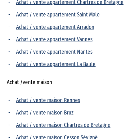
Achat / vente appartement Chartres de Bretagne
Achat / vente appartement Saint Malo
Achat / vente appartement Arradon
Achat / vente appartement Vannes
Achat / vente appartement Nantes
Achat / vente appartement La Baule
Achat /vente maison
Achat / vente maison Rennes
Achat / vente maison Bruz
Achat / vente maison Chartres de Bretagne
Achat / vente maison Cesson Sévigné