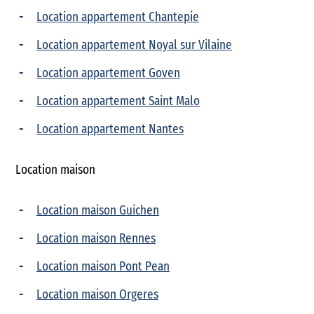
Location appartement Chantepie
Location appartement Noyal sur Vilaine
Location appartement Goven
Location appartement Saint Malo
Location appartement Nantes
Location maison
Location maison Guichen
Location maison Rennes
Location maison Pont Pean
Location maison Orgeres