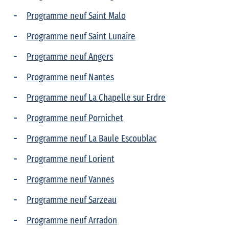
Programme neuf Saint Malo
Programme neuf Saint Lunaire
Programme neuf Angers
Programme neuf Nantes
Programme neuf La Chapelle sur Erdre
Programme neuf Pornichet
Programme neuf La Baule Escoublac
Programme neuf Lorient
Programme neuf Vannes
Programme neuf Sarzeau
Programme neuf Arradon