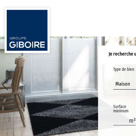
Je recherche 
Type de bien
Maison
Surface
minimum