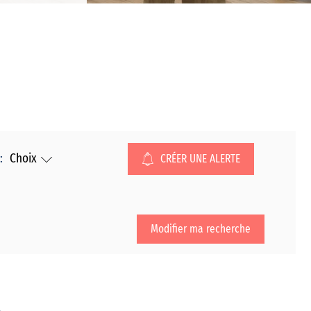
:
Choix
CRÉER UNE ALERTE
Modifier ma recherche