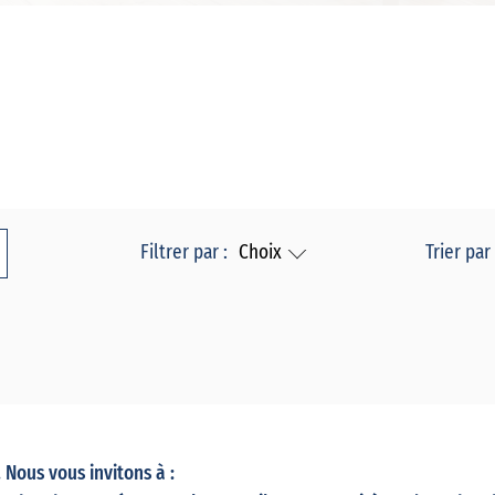
Filtrer par :
Choix
Trier par 
Nous vous invitons à :