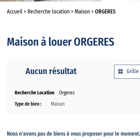
Accueil
Recherche location
Maison
ORGERES
Maison à louer ORGERES
Aucun résultat
Grille
Recherche Location
Orgeres
Type de bien :
Maison
Nous n'avons pas de biens à vous proposer pour le moment. 