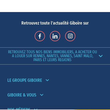
Retrouvez toute l'actualité Giboire sur
RETROUVEZ TOUS NOS BIENS IMMOBILIERS, A ACHETER OU
A LOUER SUR RENNES, NANTES, VANNES, SAINT MALO,
PARIS ET LEURS REGIONS
LE GROUPE GIBOIRE
GIBOIRE & VOUS