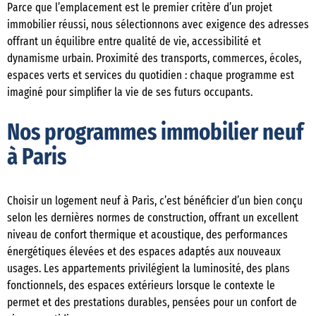
Parce que l’emplacement est le premier critère d’un projet
immobilier réussi, nous sélectionnons avec exigence des adresses
offrant un équilibre entre qualité de vie, accessibilité et
dynamisme urbain. Proximité des transports, commerces, écoles,
espaces verts et services du quotidien : chaque programme est
imaginé pour simplifier la vie de ses futurs occupants.
Nos programmes immobilier neuf
à Paris
Choisir un logement neuf à Paris, c’est bénéficier d’un bien conçu
selon les dernières normes de construction, offrant un excellent
niveau de confort thermique et acoustique, des performances
énergétiques élevées et des espaces adaptés aux nouveaux
usages. Les appartements privilégient la luminosité, des plans
fonctionnels, des espaces extérieurs lorsque le contexte le
permet et des prestations durables, pensées pour un confort de