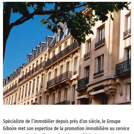
Spécialiste de l’immobilier depuis près d’un siècle, le Groupe
Giboire met son expertise de la promotion immobilière au service