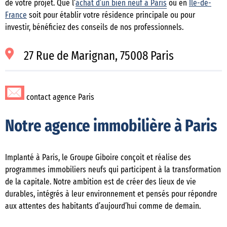
de votre projet. Que l’
achat d’un bien neuf à Paris
ou en
Ile-de-
France
soit pour établir votre résidence principale ou pour
investir, bénéficiez des conseils de nos professionnels.
27 Rue de Marignan, 75008 Paris
contact agence Paris
Notre agence immobilière à Paris
Implanté à Paris, le Groupe Giboire conçoit et réalise des
programmes immobiliers neufs qui participent à la transformation
de la capitale. Notre ambition est de créer des lieux de vie
durables, intégrés à leur environnement et pensés pour répondre
aux attentes des habitants d’aujourd’hui comme de demain.