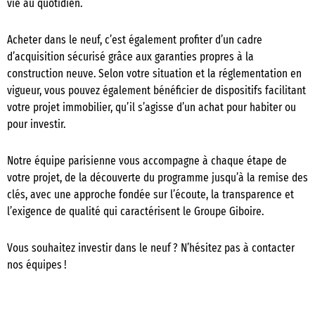
vie au quotidien.
Acheter dans le neuf, c’est également profiter d’un cadre
d’acquisition sécurisé grâce aux garanties propres à la
construction neuve. Selon votre situation et la réglementation en
vigueur, vous pouvez également bénéficier de dispositifs facilitant
votre projet immobilier, qu’il s’agisse d’un achat pour habiter ou
pour investir.
Notre équipe parisienne vous accompagne à chaque étape de
votre projet, de la découverte du programme jusqu’à la remise des
clés, avec une approche fondée sur l’écoute, la transparence et
l’exigence de qualité qui caractérisent le Groupe Giboire.
Vous souhaitez investir dans le neuf ? N’hésitez pas à contacter
nos équipes !