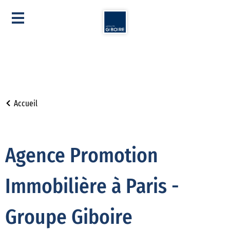
Accueil
Agence Promotion
Immobilière à Paris -
Groupe Giboire