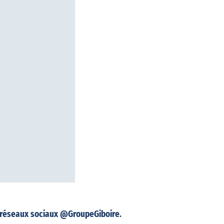
s réseaux sociaux @GroupeGiboire.