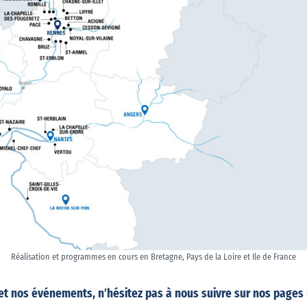
Réalisation et programmes en cours en Bretagne, Pays de la Loire et Ile de France
é et nos événements, n’hésitez pas à nous suivre sur nos page