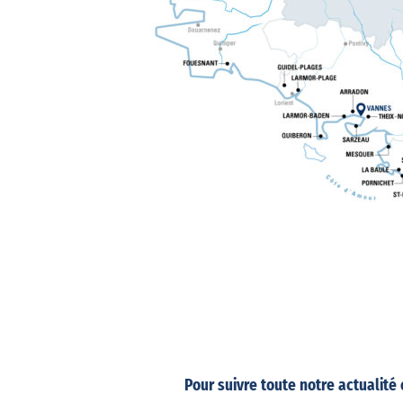
Pour suivre toute notre actualit