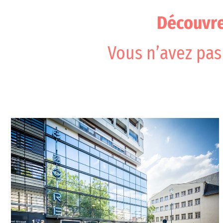
Découvre
Vous n’avez pas