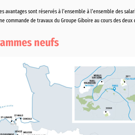
es avantages sont réservés à l’ensemble à l’ensemble des salar
ne commande de travaux du Groupe Giboire au cours des deux 
grammes neufs