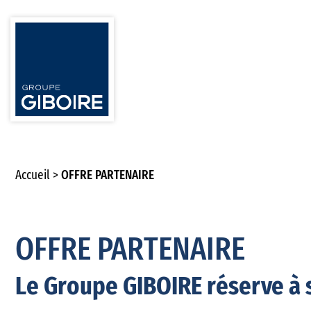
Accueil
OFFRE PARTENAIRE
OFFRE PARTENAIRE
Le Groupe GIBOIRE réserve à 