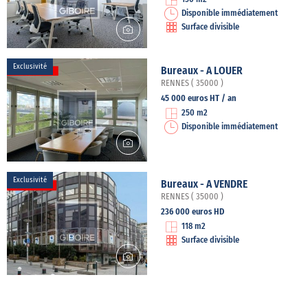
Disponible immédiatement
Surface divisible
Exclusivité
Bureaux - A LOUER
RENNES ( 35000 )
45 000 euros HT / an
250 m2
Disponible immédiatement
Exclusivité
Bureaux - A VENDRE
RENNES ( 35000 )
236 000 euros HD
118 m2
Surface divisible