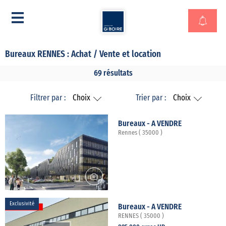
Bureaux RENNES : Achat / Vente et location
69 résultats
Filtrer par :
Choix
Trier par :
Choix
Bureaux - A VENDRE
Rennes ( 35000 )
Exclusivité
Bureaux - A VENDRE
RENNES ( 35000 )