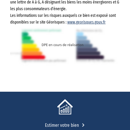
une lettre de A à G, A désignant les biens les moins énergivores et G
les plus consommateurs d’énergie.
Les informations sur les risques auxquels ce bien est exposé sont
disponibles sur le site Géorisques :
www.georisques.gouv.fr
Estimer votre bien