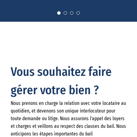
Vous souhaitez faire
gérer votre bien ?
Nous prenons en charge la relation avec votre locataire au
quotidien, et devenons son unique interlocuteur pour
toute demande ou litige. Nous assurons l'appel des loyers
et charges et veillons au respect des clauses du bail. Nous
anticipons les étapes importantes du bail