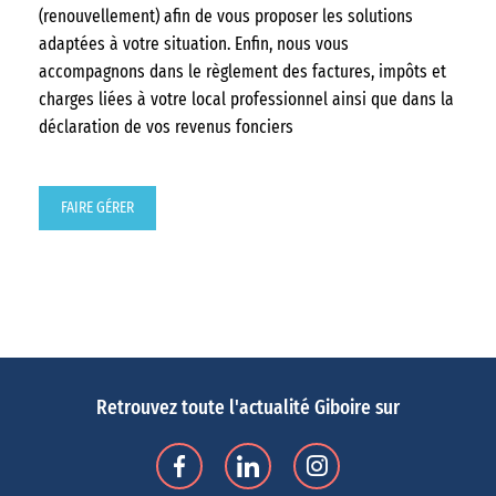
(renouvellement) afin de vous proposer les solutions
adaptées à votre situation. Enfin, nous vous
accompagnons dans le règlement des factures, impôts et
charges liées à votre local professionnel ainsi que dans la
déclaration de vos revenus fonciers
FAIRE GÉRER
Retrouvez toute l'actualité Giboire sur