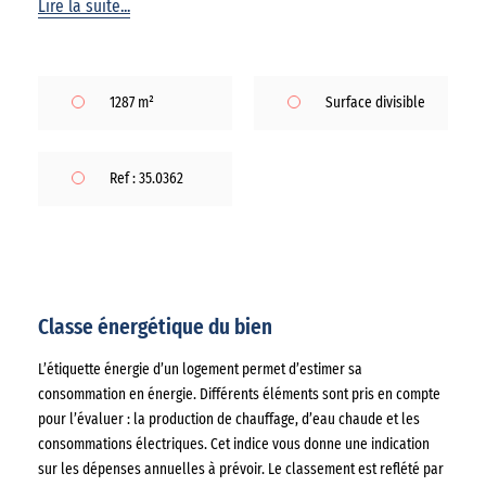
Lire la suite...
1287 m²
Surface divisible
Ref : 35.0362
Classe énergétique du bien
L’étiquette énergie d’un logement permet d’estimer sa
consommation en énergie. Différents éléments sont pris en compte
pour l’évaluer : la production de chauffage, d’eau chaude et les
consommations électriques. Cet indice vous donne une indication
sur les dépenses annuelles à prévoir. Le classement est reflété par