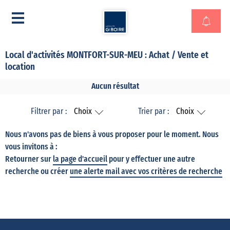
Local d'activités MONTFORT-SUR-MEU : Achat / Vente et
location
Aucun résultat
Filtrer par :
Choix
Trier par :
Choix
Nous n'avons pas de biens à vous proposer pour le moment. Nous
vous invitons à :
Retourner sur
la page d'accueil
pour y effectuer une autre
recherche ou créer
une alerte mail avec vos critères de recherche