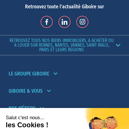
Retrouvez toute l'actualité Giboire sur
RETROUVEZ TOUS NOS BIENS IMMOBILIERS, A ACHETER OU
A LOUER SUR RENNES, NANTES, VANNES, SAINT MALO,
PARIS ET LEURS REGIONS
LE GROUPE GIBOIRE
GIBOIRE & VOUS
NOS MÉTIERS
PARTENAIRES