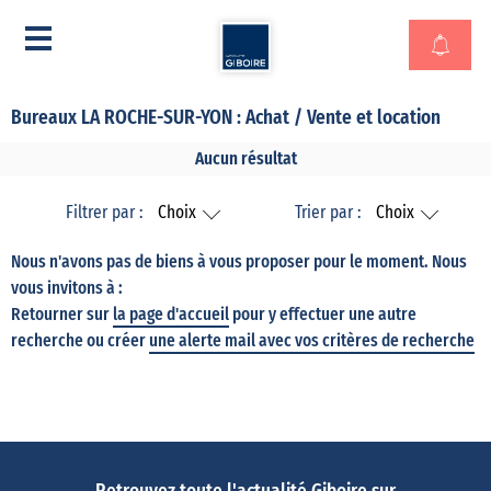
Bureaux LA ROCHE-SUR-YON : Achat / Vente et location
Aucun résultat
Filtrer par :
Choix
Trier par :
Choix
Nous n'avons pas de biens à vous proposer pour le moment. Nous
vous invitons à :
Retourner sur
la page d'accueil
pour y effectuer une autre
recherche ou créer
une alerte mail avec vos critères de recherche