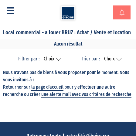
Local commercial - a louer BRUZ : Achat / Vente et location
Aucun résultat
Filtrer par :
Choix
Trier par :
Choix
Nous n'avons pas de biens à vous proposer pour le moment. Nous
vous invitons à :
Retourner sur
la page d'accueil
pour y effectuer une autre
recherche ou créer
une alerte mail avec vos critères de recherche