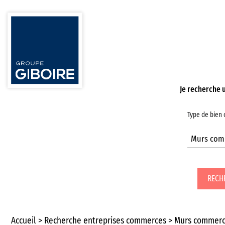
Je recherche 
Type de bien
RECH
Accueil
Recherche entreprises commerces
Murs commerc