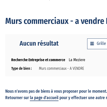
Murs commerciaux - a vendre L
Aucun résultat
Grille
Recherche Entreprise et commerce
La Meziere
Type de bien :
Murs commerciaux - A VENDRE
Nous n'avons pas de biens à vous proposer pour le moment. 
Retourner sur
la page d'accueil
pour y effectuer une autre 