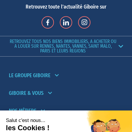
Retrouvez toute l'actualité Giboire sur
RETROUVEZ TOUS NOS BIENS IMMOBILIERS, A ACHETER OU
A LOUER SUR RENNES, NANTES, VANNES, SAINT MALO,
PARIS ET LEURS REGIONS
LE GROUPE GIBOIRE
GIBOIRE & VOUS
NOS MÉTIERS
PARTENAIRES