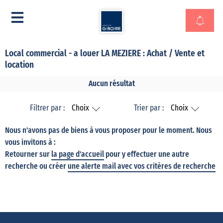
Local commercial - a louer LA MEZIERE : Achat / Vente et
location
Aucun résultat
Filtrer par :
Choix
Trier par :
Choix
Nous n'avons pas de biens à vous proposer pour le moment. Nous
vous invitons à :
Retourner sur
la page d'accueil
pour y effectuer une autre
recherche ou créer
une alerte mail avec vos critères de recherche