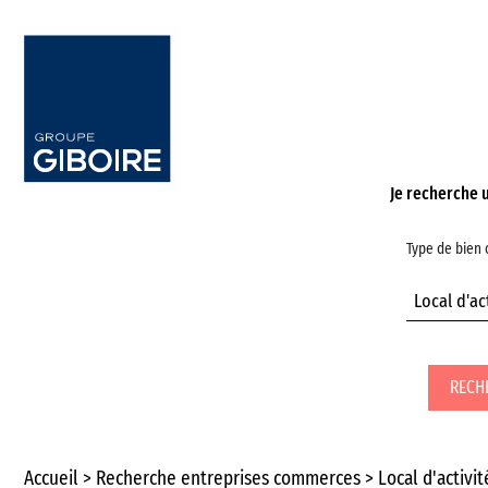
Je recherche 
Type de bien
Local d'ac
RECH
Accueil
Recherche entreprises commerces
Local d'activit