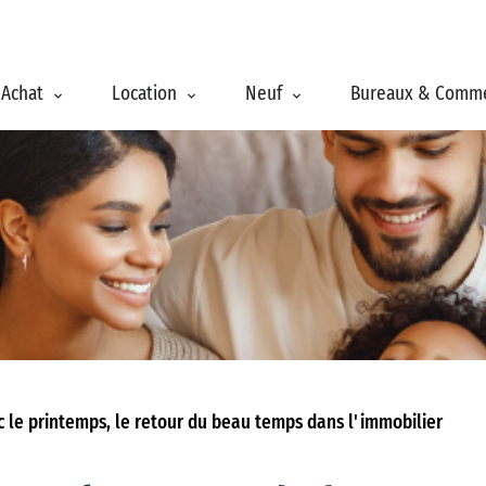
Achat
Location
Neuf
Bureaux & Comm
c le printemps, le retour du beau temps dans l'immobilier