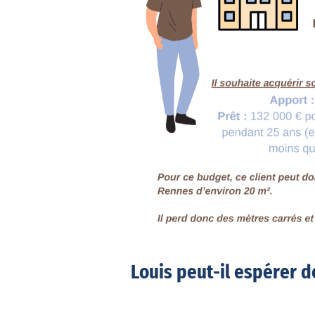
Louis peut-il espérer d