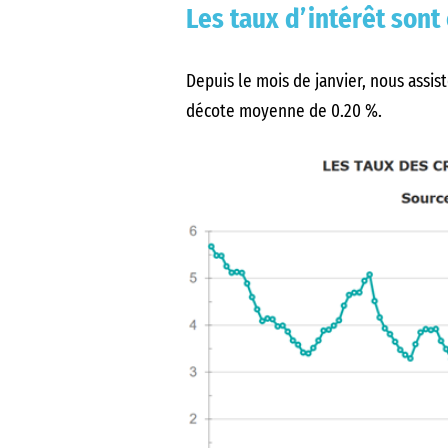
Les taux d’intérêt sont
Depuis le mois de janvier, nous assis
décote moyenne de 0.20 %.