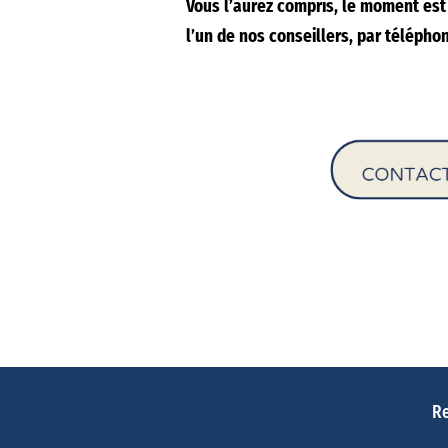
Vous l’aurez compris, le moment est 
l’un de nos conseillers, par télépho
Re