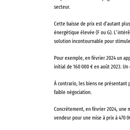
secteur.
Cette baisse de prix est d’autant plu
énergétique élevée (F ou G). L’intér
solution incontournable pour stimul
Pour exemple, en février 2024 un ap
initial de 160 000 € en août 2023. Un
À contrario, les biens ne présentant
faible négociation.
Concrètement, en février 2024, une 
vendeur pour une mise à prix à 470 