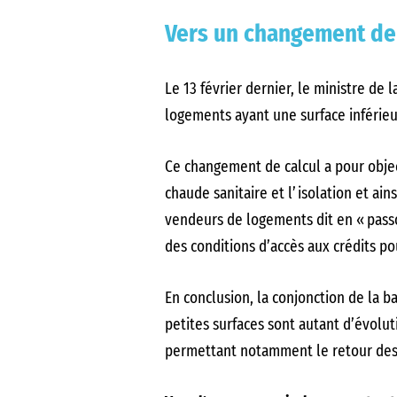
Vers un changement de 
Le 13 février dernier, le ministre de
logements ayant une surface inférieu
Ce changement de calcul a pour obje
chaude sanitaire et l’isolation et a
vendeurs de logements dit en « passo
des conditions d’accès aux crédits p
En conclusion, la conjonction de la ba
petites surfaces sont autant d’évolu
permettant notamment le retour des 