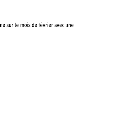
me sur le mois de février avec une