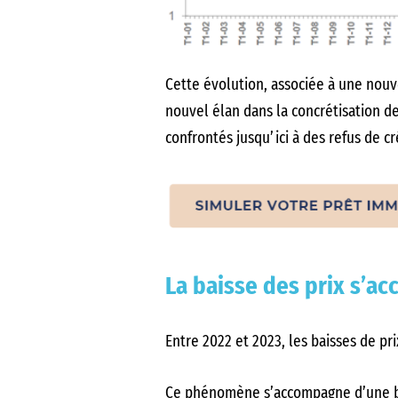
Cette évolution, associée à une nouve
nouvel élan dans la concrétisation 
confrontés jusqu’ici à des refus de 
La baisse des prix s’ac
Entre 2022 et 2023, les baisses de pr
Ce phénomène s’accompagne d’une bai