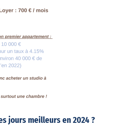
es jours meilleurs en 2024 ?