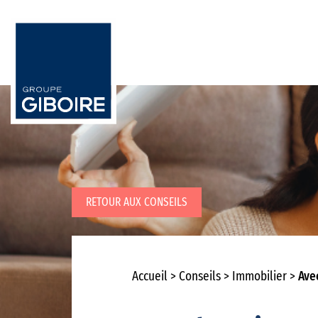
RETOUR AUX CONSEILS
Accueil
Conseils
Immobilier
Ave