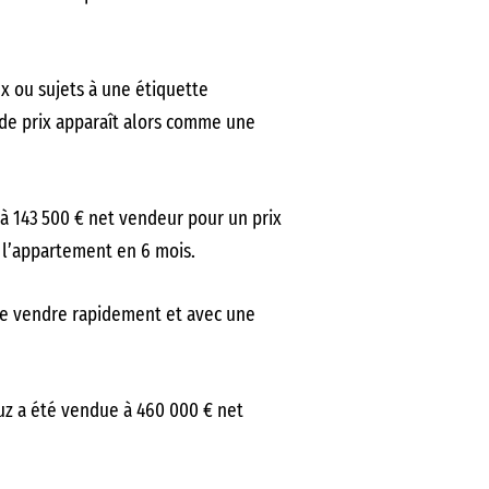
ux ou sujets à une étiquette
 de prix apparaît alors comme une
à 143 500 € net vendeur pour un prix
e l’appartement en 6 mois.
 se vendre rapidement et avec une
uz a été vendue à 460 000 € net