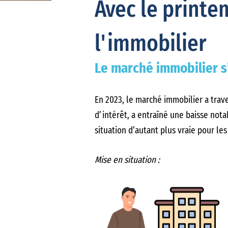
Avec le printe
l'immobilier
Le marché immobilier s
En 2023, le marché immobilier a trave
d’intérêt, a entraîné une baisse not
situation d’autant plus vraie pour les
Mise en situation :