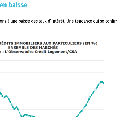
 en baisse
tons à une baisse des taux d’intérêt. Une tendance qui se confir