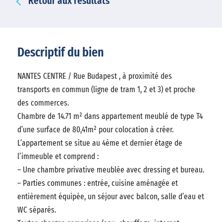
Retour aux résultats
Descriptif du bien
NANTES CENTRE / Rue Budapest , à proximité des
transports en commun (ligne de tram 1, 2 et 3) et proche
des commerces.
Chambre de 14.71 m² dans appartement meublé de type T4
d’une surface de 80,41m² pour colocation à créer.
L’appartement se situe au 4ème et dernier étage de
l’immeuble et comprend :
– Une chambre privative meublée avec dressing et bureau.
– Parties communes : entrée, cuisine aménagée et
entièrement équipée, un séjour avec balcon, salle d’eau et
WC séparés.