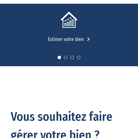
Estimer votre bien
Vous souhaitez faire
gérer votre bien ?