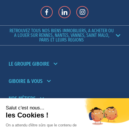
RETROUVEZ TOUS NOS BIENS IMMOBILIERS, A ACHETER OU
A LOUER SUR RENNES, NANTES, VANNES, SAINT MALO,
PARIS ET LEURS REGIONS
LE GROUPE GIBOIRE
GIBOIRE & VOUS
NOS MÉTIERS
PARTENAIRES