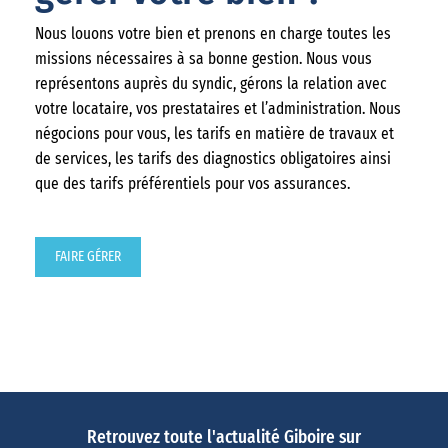
Nous louons votre bien et prenons en charge toutes les
missions nécessaires à sa bonne gestion. Nous vous
représentons auprès du syndic, gérons la relation avec
votre locataire, vos prestataires et l’administration. Nous
négocions pour vous, les tarifs en matière de travaux et
de services, les tarifs des diagnostics obligatoires ainsi
que des tarifs préférentiels pour vos assurances.
FAIRE GÉRER
Retrouvez toute l'actualité Giboire sur