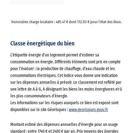
Honoraires charge locataire : 485.47 € dont 112.03 € pour l'état des lieux.
Classe énergétique du bien
L’étiquette énergie d’un logement permet d’estimer sa
consommation en énergie. Différents éléments sont pris en compte
pour l’évaluer : la production de chauffage, d’eau chaude et les
consommations électriques. Cet indice vous donne une indication
sur les dépenses annuelles à prévoir. Le classement est reflété par
une lettre de A à G, A désignant les biens les moins énergivores et G
les plus consommateurs d’énergie.
Les informations sur les risques auxquels ce bien est exposé sont
disponibles sur le site Géorisques :
www.georisques.gouv.fr
Montant estimé des dépenses annuelles d'énergie pour un usage
standard : entre 1740 € et 2400 € par an. Prix moyens des énergies