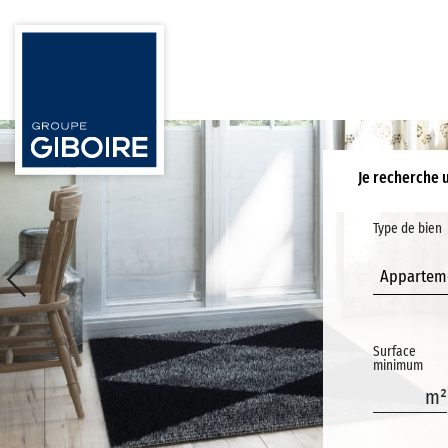
Je recherche 
Type de bien
Appartem
Surface
minimum