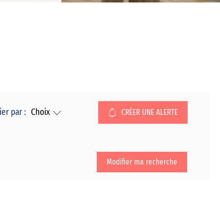
ier par :
Choix
CRÉER UNE ALERTE
Modifier ma recherche