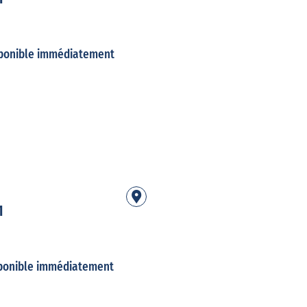
ponible immédiatement
1
ponible immédiatement