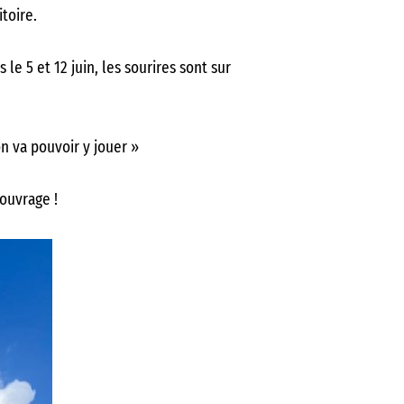
toire.
le 5 et 12 juin, les sourires sont sur
on va pouvoir y jouer »
’ouvrage !