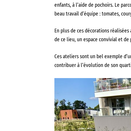
enfants, à l’aide de pochoirs. Le parc
beau travail d’équipe : tomates, cour
En plus de ces décorations réalisées 
de ce lieu, un espace convivial et de 
Ces ateliers sont un bel exemple d’
contribuer à l’évolution de son quart