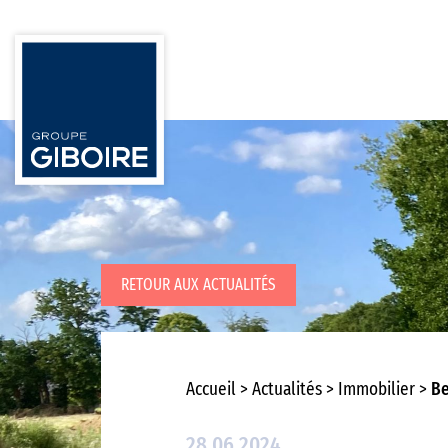
RETOUR AUX ACTUALITÉS
Accueil
Actualités
Immobilier
Be
28.06.2024