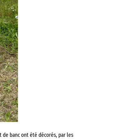
t de banc ont été décorés, par les