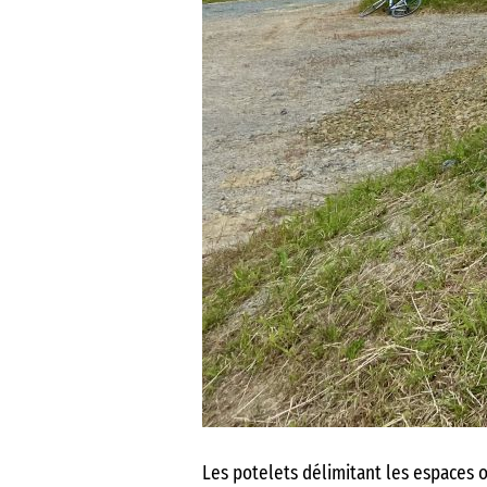
Les potelets délimitant les espaces o