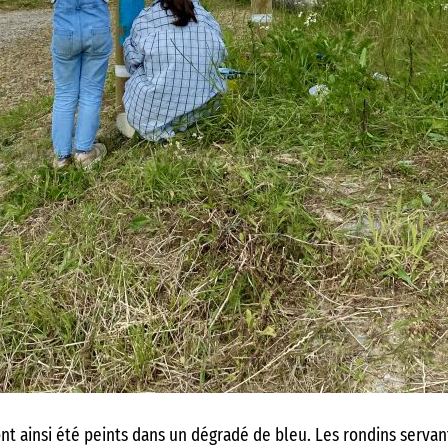
nt ainsi été peints dans un dégradé de bleu. Les rondins servan