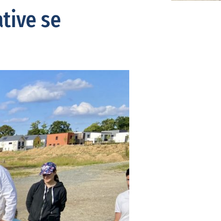
tive se