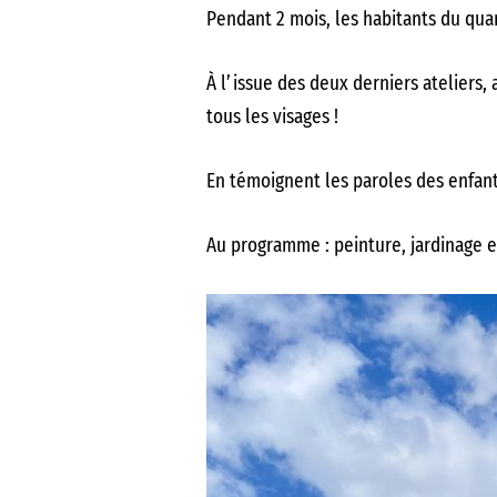
Pendant 2 mois, les habitants du quar
À l’issue des deux derniers ateliers, 
tous les visages !
En témoignent les paroles des enfants
Au programme : peinture, jardinage et