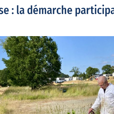
se : la démarche participa