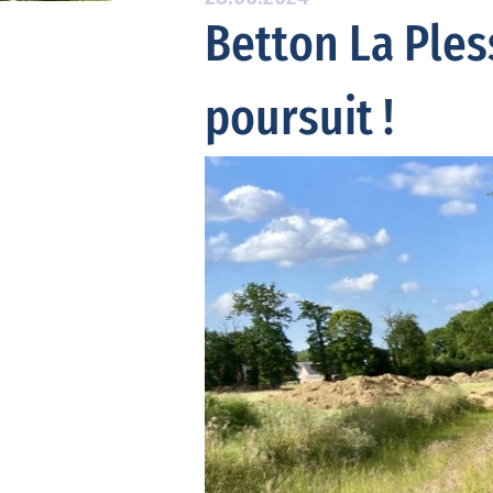
Betton La Ples
poursuit !