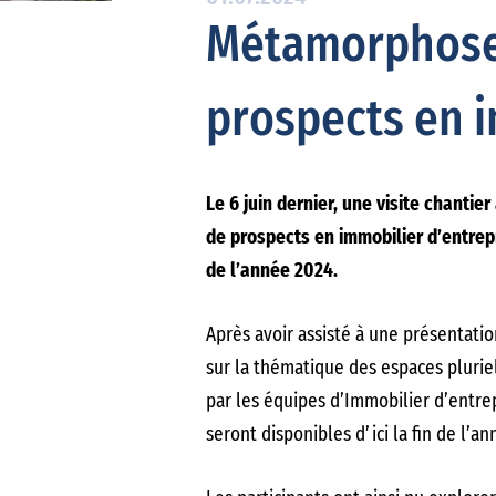
Métamorphose 
prospects en i
Le 6 juin dernier, une visite chanti
de prospects en immobilier d’entrepr
de l’année 2024.
Après avoir assisté à une présentati
sur la thématique des espaces pluriel
par les équipes d’Immobilier d’entrep
seront disponibles d’ici la fin de l’a