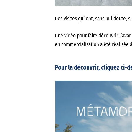
Des visites qui ont, sans nul doute, 
Une vidéo pour faire découvrir l’ava
en commercialisation a été réalisée à
Pour la découvrir, cliquez ci-d