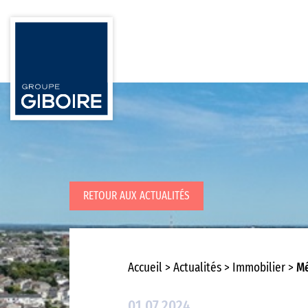
RETOUR AUX ACTUALITÉS
Accueil
Actualités
Immobilier
Mé
01.07.2024