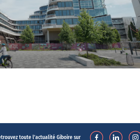
trouvez toute l'actualité Giboire sur