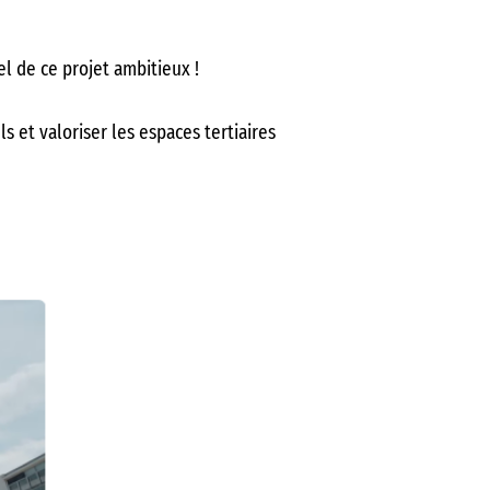
el de ce projet ambitieux !
 et valoriser les espaces tertiaires