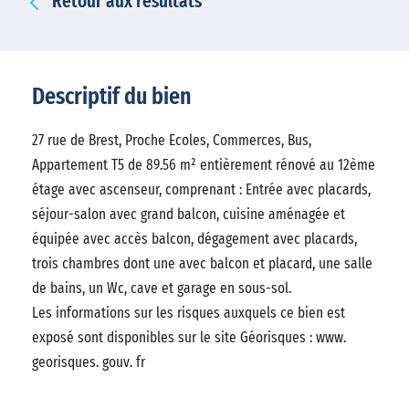
Retour aux résultats
Descriptif du bien
27 rue de Brest, Proche Ecoles, Commerces, Bus,
Appartement T5 de 89.56 m² entièrement rénové au 12ème
étage avec ascenseur, comprenant : Entrée avec placards,
séjour-salon avec grand balcon, cuisine aménagée et
équipée avec accès balcon, dégagement avec placards,
trois chambres dont une avec balcon et placard, une salle
de bains, un Wc, cave et garage en sous-sol.
Les informations sur les risques auxquels ce bien est
exposé sont disponibles sur le site Géorisques : www.
georisques. gouv. fr