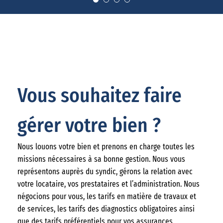
Vous souhaitez faire
gérer votre bien ?
Nous louons votre bien et prenons en charge toutes les
missions nécessaires à sa bonne gestion. Nous vous
représentons auprès du syndic, gérons la relation avec
votre locataire, vos prestataires et l’administration. Nous
négocions pour vous, les tarifs en matière de travaux et
de services, les tarifs des diagnostics obligatoires ainsi
que des tarifs préférentiels pour vos assurances.