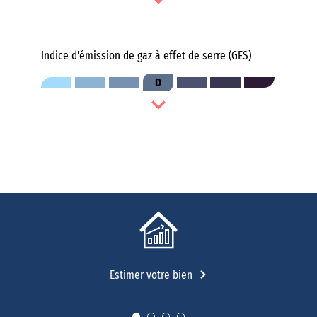
Indice d'émission de gaz à effet de serre (GES)
D
Estimer votre bien