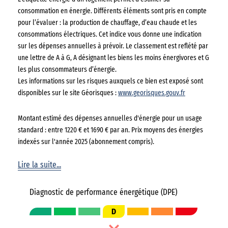
consommation en énergie. Différents éléments sont pris en compte
pour l’évaluer : la production de chauffage, d’eau chaude et les
consommations électriques. Cet indice vous donne une indication
sur les dépenses annuelles à prévoir. Le classement est reflété par
une lettre de A à G, A désignant les biens les moins énergivores et G
les plus consommateurs d’énergie.
Les informations sur les risques auxquels ce bien est exposé sont
disponibles sur le site Géorisques :
www.georisques.gouv.fr
Montant estimé des dépenses annuelles d'énergie pour un usage
standard : entre 1220 € et 1690 € par an. Prix moyens des énergies
indexés sur l'année 2025 (abonnement compris).
Lire la suite...
Diagnostic de performance énergétique (DPE)
D