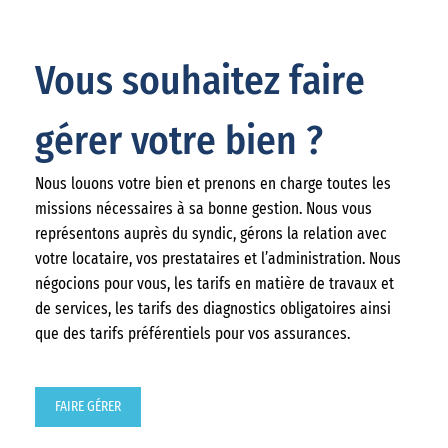
Vous souhaitez faire
gérer votre bien ?
Nous louons votre bien et prenons en charge toutes les
missions nécessaires à sa bonne gestion. Nous vous
représentons auprès du syndic, gérons la relation avec
votre locataire, vos prestataires et l’administration. Nous
négocions pour vous, les tarifs en matière de travaux et
de services, les tarifs des diagnostics obligatoires ainsi
que des tarifs préférentiels pour vos assurances.
FAIRE GÉRER