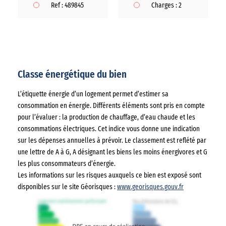
Ref : 489845
Charges : 2
Classe énergétique du bien
L’étiquette énergie d’un logement permet d’estimer sa
consommation en énergie. Différents éléments sont pris en compte
pour l’évaluer : la production de chauffage, d’eau chaude et les
consommations électriques. Cet indice vous donne une indication
sur les dépenses annuelles à prévoir. Le classement est reflété par
une lettre de A à G, A désignant les biens les moins énergivores et G
les plus consommateurs d’énergie.
Les informations sur les risques auxquels ce bien est exposé sont
disponibles sur le site Géorisques :
www.georisques.gouv.fr