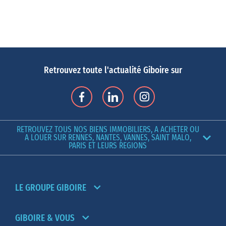
Retrouvez toute l'actualité Giboire sur
RETROUVEZ TOUS NOS BIENS IMMOBILIERS, A ACHETER OU
A LOUER SUR RENNES, NANTES, VANNES, SAINT MALO,
PARIS ET LEURS REGIONS
LE GROUPE GIBOIRE
GIBOIRE & VOUS