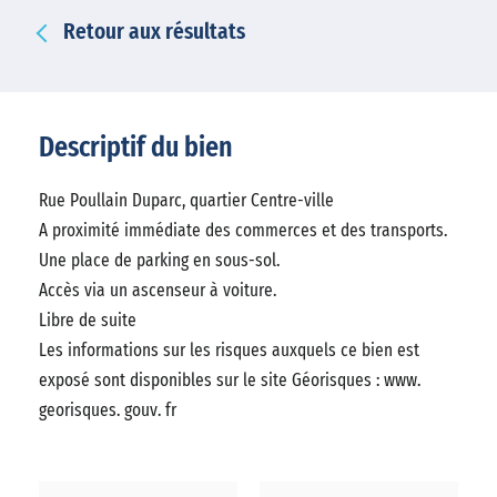
Retour aux résultats
Descriptif du bien
Rue Poullain Duparc, quartier Centre-ville
A proximité immédiate des commerces et des transports.
Une place de parking en sous-sol.
Accès via un ascenseur à voiture.
Libre de suite
Les informations sur les risques auxquels ce bien est
exposé sont disponibles sur le site Géorisques : www.
georisques. gouv. fr