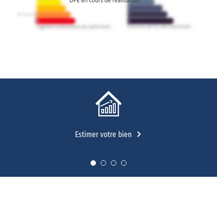
Estimer votre bien