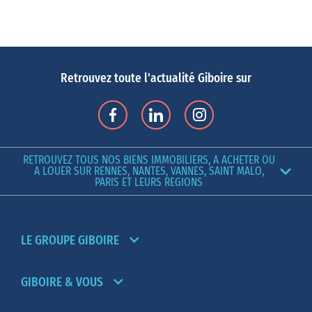
Retrouvez toute l'actualité Giboire sur
RETROUVEZ TOUS NOS BIENS IMMOBILIERS, A ACHETER OU
A LOUER SUR RENNES, NANTES, VANNES, SAINT MALO,
PARIS ET LEURS REGIONS
LE GROUPE GIBOIRE
GIBOIRE & VOUS