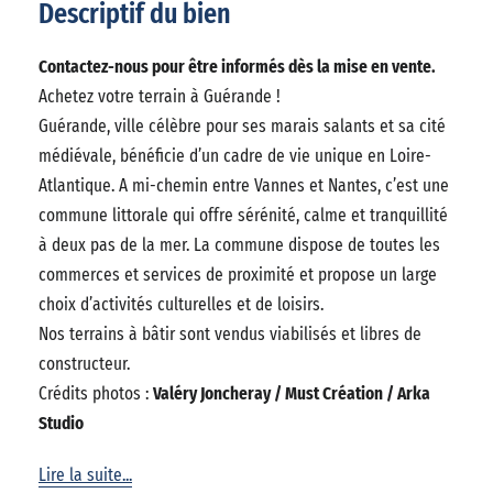
Descriptif du bien
Contactez-nous pour être informés dès la mise en vente.
Achetez votre terrain à Guérande !
Guérande, ville célèbre pour ses marais salants et sa cité
médiévale, bénéficie d’un cadre de vie unique en Loire-
Atlantique. A mi-chemin entre Vannes et Nantes, c’est une
commune littorale qui offre sérénité, calme et tranquillité
à deux pas de la mer. La commune dispose de toutes les
commerces et services de proximité et propose un large
choix d’activités culturelles et de loisirs.
Nos terrains à bâtir sont vendus viabilisés et libres de
constructeur.
Crédits photos :
Valéry Joncheray / Must Création / Arka
Studio
Lire la suite...