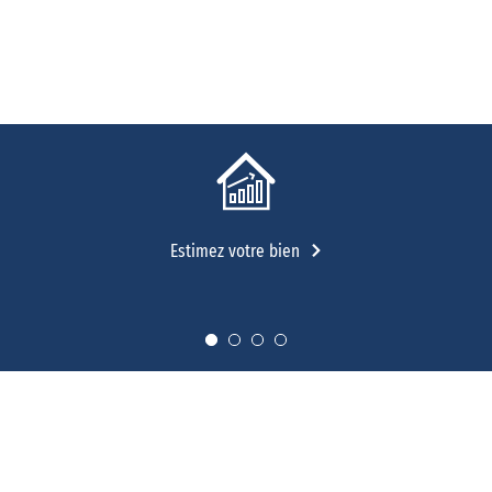
Estimez votre bien