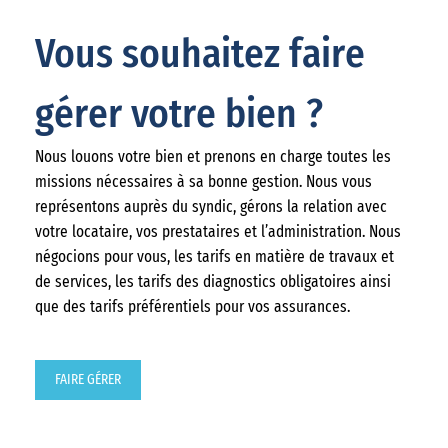
Vous souhaitez faire
gérer votre bien ?
Nous louons votre bien et prenons en charge toutes les
missions nécessaires à sa bonne gestion. Nous vous
représentons auprès du syndic, gérons la relation avec
votre locataire, vos prestataires et l’administration. Nous
négocions pour vous, les tarifs en matière de travaux et
de services, les tarifs des diagnostics obligatoires ainsi
que des tarifs préférentiels pour vos assurances.
FAIRE GÉRER