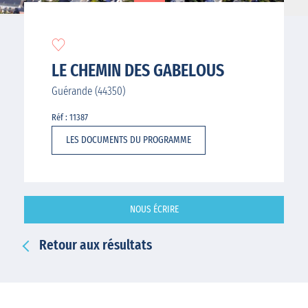
LE CHEMIN DES GABELOUS
Guérande (44350)
Réf : 11387
LES DOCUMENTS DU PROGRAMME
NOUS ÉCRIRE
Retour aux résultats