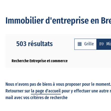
Immobilier d'entreprise en Bre
503 résultats
Grille
Mi
Recherche Entreprise et commerce
Nous n'avons pas de biens à vous proposer pour le moment. 
Retourner sur
la page d'accueil
pour y effectuer une autre 
mail avec vos critères de recherche