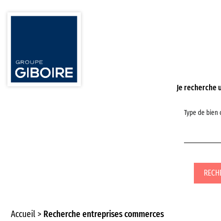
Je recherche 
Type de bien
RECH
Accueil
Recherche entreprises commerces