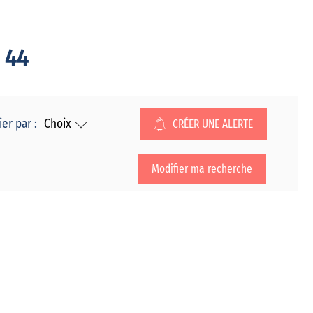
 44
ier par :
Choix
CRÉER UNE ALERTE
Modifier ma recherche