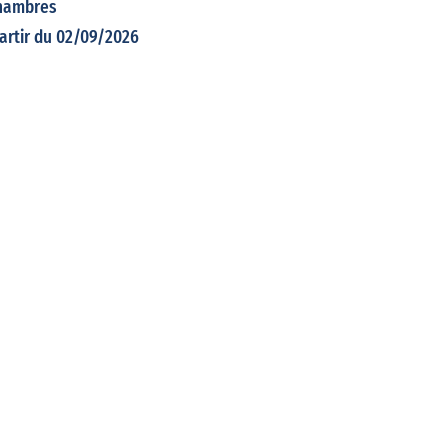
hambres
partir du 02/09/2026