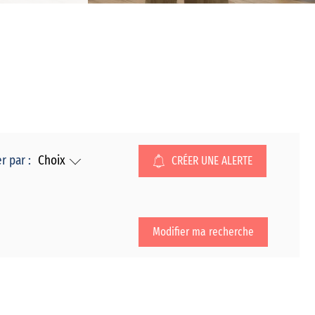
er par :
Choix
CRÉER UNE ALERTE
Modifier ma recherche