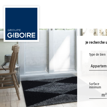
Je recherche 
Type de bien
Appartem
Surface
minimum