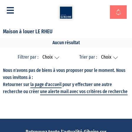
Maison à louer LE RHEU
Aucun résultat
Filtrer par :
Choix
Trier par :
Choix
Nous n'avons pas de biens à vous proposer pour le moment. Nous
vous invitons à :
Retourner sur
la page d'accueil
pour y effectuer une autre
recherche ou créer
une alerte mail avec vos critères de recherche