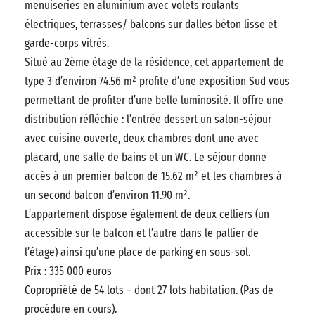
menuiseries en aluminium avec volets roulants
électriques, terrasses/ balcons sur dalles béton lisse et
garde-corps vitrés.
Situé au 2ème étage de la résidence, cet appartement de
type 3 d’environ 74.56 m² profite d’une exposition Sud vous
permettant de profiter d’une belle luminosité. Il offre une
distribution réfléchie : l’entrée dessert un salon-séjour
avec cuisine ouverte, deux chambres dont une avec
placard, une salle de bains et un WC. Le séjour donne
accès à un premier balcon de 15.62 m² et les chambres à
un second balcon d’environ 11.90 m².
L’appartement dispose également de deux celliers (un
accessible sur le balcon et l’autre dans le pallier de
l’étage) ainsi qu’une place de parking en sous-sol.
Prix : 335 000 euros
Copropriété de 54 lots – dont 27 lots habitation. (Pas de
procédure en cours).