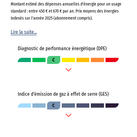
Montant estimé des dépenses annuelles d'énergie pour un usage
standard : entre 450 € et 670 € par an. Prix moyens des énergies
indexés sur l'année 2025 (abonnement compris).
Lire la suite...
Diagnostic de performance énergétique (DPE)
C
Indice d'émission de gaz à effet de serre (GES)
C