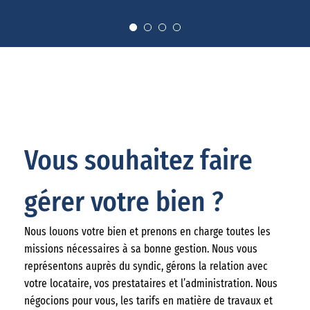
Vous souhaitez faire
gérer votre bien ?
Nous louons votre bien et prenons en charge toutes les
missions nécessaires à sa bonne gestion. Nous vous
représentons auprès du syndic, gérons la relation avec
votre locataire, vos prestataires et l’administration. Nous
négocions pour vous, les tarifs en matière de travaux et