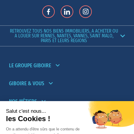
RETROUVEZ TOUS NOS BIENS IMMOBILIERS, A ACHETER OU
A LOUER SUR RENNES, NANTES, VANNES, SAINT MALO,
PARIS ET LEURS REGIONS
LE GROUPE GIBOIRE
GIBOIRE & VOUS
NOS MÉTIERS
PARTENAIRES