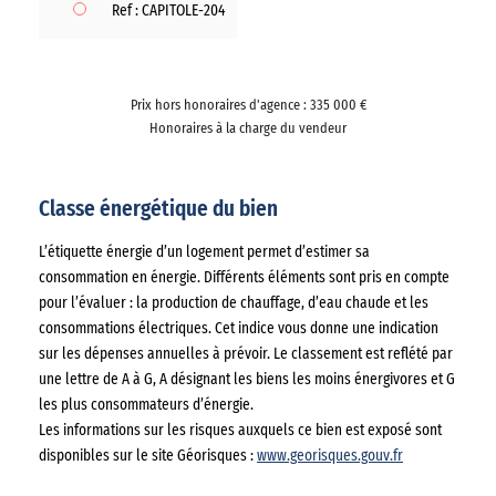
Ref : CAPITOLE-204
Prix hors honoraires d'agence : 335 000 €
Honoraires à la charge du vendeur
Classe énergétique du bien
L’étiquette énergie d’un logement permet d’estimer sa
consommation en énergie. Différents éléments sont pris en compte
pour l’évaluer : la production de chauffage, d’eau chaude et les
consommations électriques. Cet indice vous donne une indication
sur les dépenses annuelles à prévoir. Le classement est reflété par
une lettre de A à G, A désignant les biens les moins énergivores et G
les plus consommateurs d’énergie.
Les informations sur les risques auxquels ce bien est exposé sont
disponibles sur le site Géorisques :
www.georisques.gouv.fr