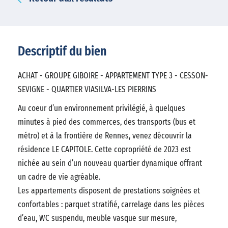
Descriptif du bien
ACHAT - GROUPE GIBOIRE - APPARTEMENT TYPE 3 - CESSON-
SEVIGNE - QUARTIER VIASILVA-LES PIERRINS
Au coeur d’un environnement privilégié, à quelques
minutes à pied des commerces, des transports (bus et
métro) et à la frontière de Rennes, venez découvrir la
résidence LE CAPITOLE. Cette copropriété de 2023 est
nichée au sein d’un nouveau quartier dynamique offrant
un cadre de vie agréable.
Les appartements disposent de prestations soignées et
confortables : parquet stratifié, carrelage dans les pièces
d’eau, WC suspendu, meuble vasque sur mesure,