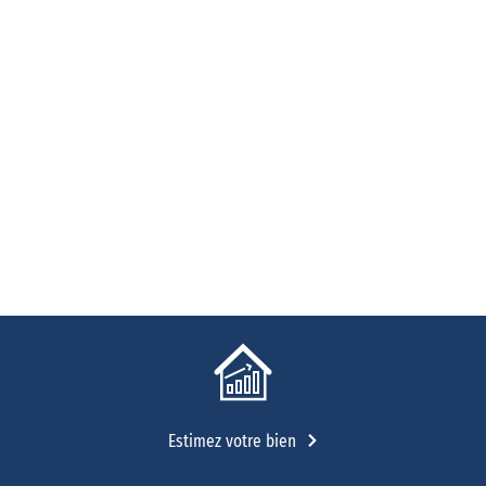
Estimez votre bien