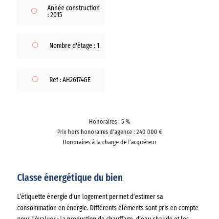
Année construction
: 2015
Nombre d'étage : 1
Ref : AH26174GE
Honoraires : 5 %
Prix hors honoraires d'agence : 240 000 €
Honoraires à la charge de l'acquéreur
Classe énergétique du bien
L’étiquette énergie d’un logement permet d’estimer sa
consommation en énergie. Différents éléments sont pris en compte