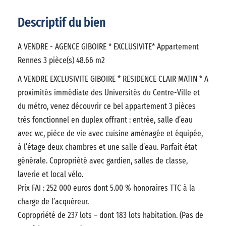
Descriptif du bien
A VENDRE - AGENCE GIBOIRE * EXCLUSIVITE* Appartement
Rennes 3 pièce(s) 48.66 m2
A VENDRE EXCLUSIVITE GIBOIRE * RESIDENCE CLAIR MATIN * A
proximités immédiate des Universités du Centre-Ville et
du métro, venez découvrir ce bel appartement 3 pièces
très fonctionnel en duplex offrant : entrée, salle d’eau
avec wc, pièce de vie avec cuisine aménagée et équipée,
à l’étage deux chambres et une salle d’eau. Parfait état
générale. Copropriété avec gardien, salles de classe,
laverie et local vélo.
Prix FAI : 252 000 euros dont 5.00 % honoraires TTC à la
charge de l’acquéreur.
Copropriété de 237 lots – dont 183 lots habitation. (Pas de