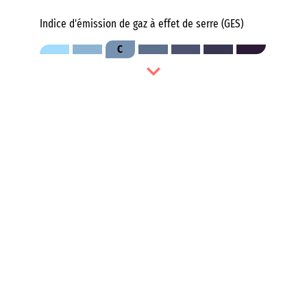
Indice d'émission de gaz à effet de serre (GES)
C