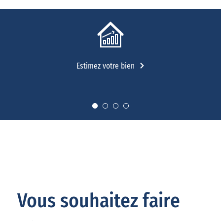
Estimez votre bien
Vous souhaitez faire