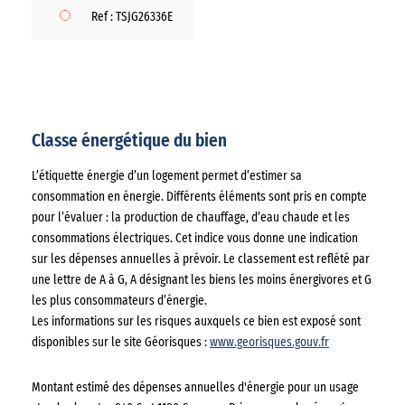
Ref : TSJG26336E
Classe énergétique du bien
L’étiquette énergie d’un logement permet d’estimer sa
consommation en énergie. Différents éléments sont pris en compte
pour l’évaluer : la production de chauffage, d’eau chaude et les
consommations électriques. Cet indice vous donne une indication
sur les dépenses annuelles à prévoir. Le classement est reflété par
une lettre de A à G, A désignant les biens les moins énergivores et G
les plus consommateurs d’énergie.
Les informations sur les risques auxquels ce bien est exposé sont
disponibles sur le site Géorisques :
www.georisques.gouv.fr
Montant estimé des dépenses annuelles d'énergie pour un usage