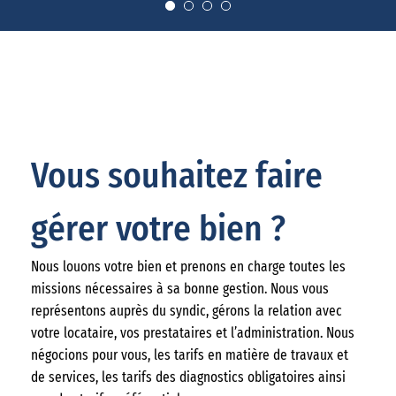
Vous souhaitez faire
gérer votre bien ?
Nous louons votre bien et prenons en charge toutes les
missions nécessaires à sa bonne gestion. Nous vous
représentons auprès du syndic, gérons la relation avec
votre locataire, vos prestataires et l’administration. Nous
négocions pour vous, les tarifs en matière de travaux et
de services, les tarifs des diagnostics obligatoires ainsi