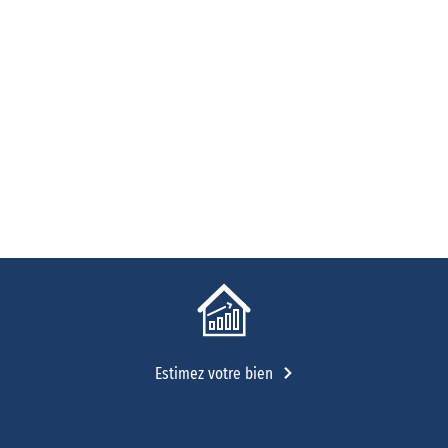
Estimez votre bien