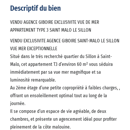
Descriptif du bien
VENDU AGENCE GIBOIRE EXCLUSIVITE VUE DE MER
APPARTEMENT TYPE 3 SAINT MALO LE SILLON
VENDU EXCLUSIVITE AGENCE GIBOIRE SAINT-MALO LE SILLON
VUE MER EXCEPTIONNELLE
Situé dans le très recherché quartier du Sillon à Saint-
Malo, cet appartement T3 d’environ 60 m² vous séduira
immédiatement par sa vue mer magnifique et sa
luminosité remarquable.
Au 2ème étage d’une petite copropriété à faibles charges, ,
offrant un ensoleillement optimal tout au long de la
journée.
Il se compose d’un espace de vie agréable, de deux
chambres, et présente un agencement idéal pour profiter
pleinement de la côte malouine.