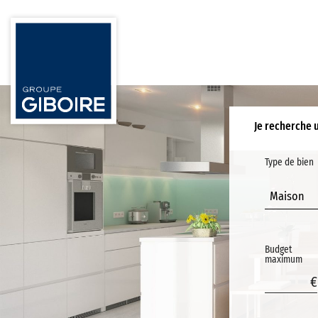
Je recherche 
Type de bien
Maison
Budget
maximum