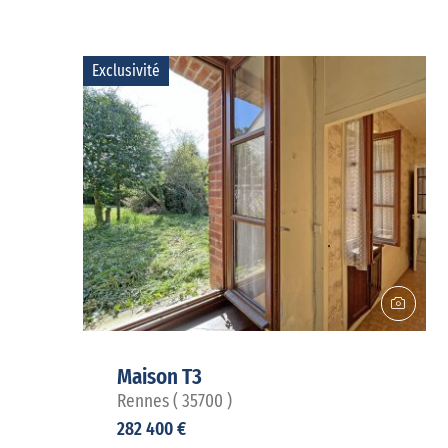
Exclusivité
Maison T3
Rennes ( 35700 )
282 400 €