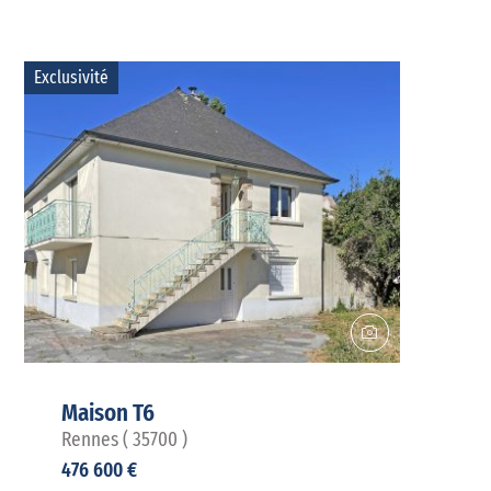
Exclusivité
Maison T6
Rennes ( 35700 )
476 600 €