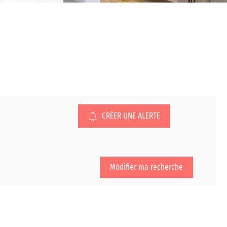
CRÉER UNE ALERTE
Modifier ma recherche