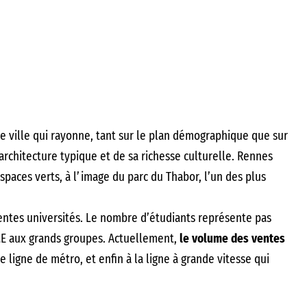
ne ville qui rayonne, tant sur le plan démographique que sur
architecture typique et de sa richesse culturelle. Rennes
espaces verts, à l’image du parc du Thabor, l’un des plus
lentes universités. Le nombre d’étudiants représente pas
 PME aux grands groupes. Actuellement,
le volume des ventes
 ligne de métro, et enfin à la ligne à grande vitesse qui