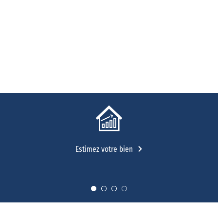
Estimez votre bien