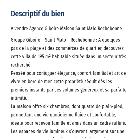
Descriptif du bien
A vendre Agence Giboire Maison Saint Malo Rochebonne
Groupe Giboire – Saint Malo – Rochebonne : A quelques
pas de la plage et des commerces de quartier, découvrez
cette villa de 195 m² habitable située dans un secteur très
recherché.
Pensée pour conjuguer élégance, confort familial et art de
vivre en bord de mer, cette propriété séduit dès les
premiers instants par ses volumes généreux et sa parfaite
intimité.
La maison offre six chambres, dont quatre de plain-pied,
permettant une vie quotidienne fluide et confortable,
idéale pour recevoir famille et amis dans un cadre raffiné.
Les espaces de vie lumineux s’ouvrent largement sur une