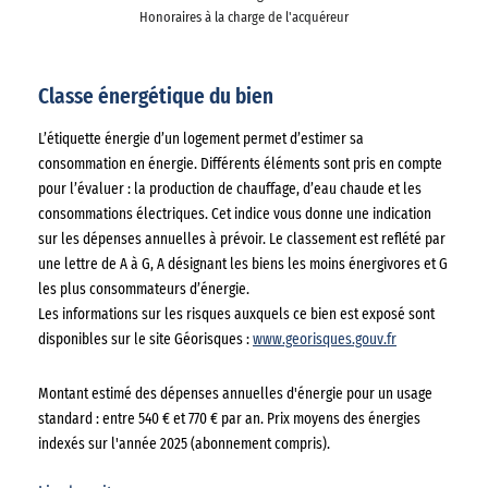
Honoraires à la charge de l'acquéreur
Classe énergétique du bien
L’étiquette énergie d’un logement permet d’estimer sa
consommation en énergie. Différents éléments sont pris en compte
pour l’évaluer : la production de chauffage, d’eau chaude et les
consommations électriques. Cet indice vous donne une indication
sur les dépenses annuelles à prévoir. Le classement est reflété par
une lettre de A à G, A désignant les biens les moins énergivores et G
les plus consommateurs d’énergie.
Les informations sur les risques auxquels ce bien est exposé sont
disponibles sur le site Géorisques :
www.georisques.gouv.fr
Montant estimé des dépenses annuelles d'énergie pour un usage
standard : entre 540 € et 770 € par an. Prix moyens des énergies
indexés sur l'année 2025 (abonnement compris).