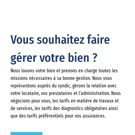
Vous souhaitez faire
gérer votre bien ?
Nous louons votre bien et prenons en charge toutes les
missions nécessaires à sa bonne gestion. Nous vous
représentons auprès du syndic, gérons la relation avec
votre locataire, vos prestataires et l’administration. Nous
négocions pour vous, les tarifs en matière de travaux et
de services, les tarifs des diagnostics obligatoires ainsi
que des tarifs préférentiels pour vos assurances.