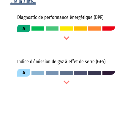
Lire la suite...
Diagnostic de performance énergétique (DPE)
A
Indice d'émission de gaz à effet de serre (GES)
A