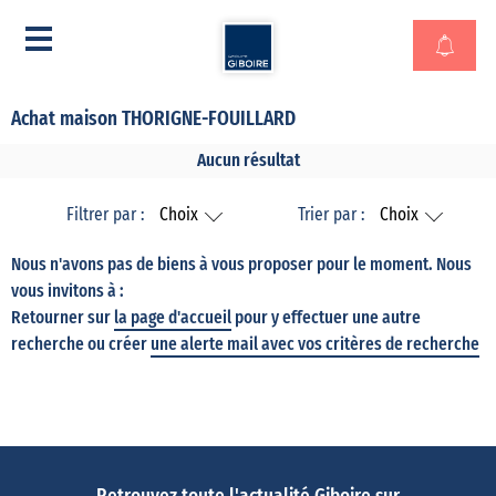
Achat maison THORIGNE-FOUILLARD
Aucun résultat
Filtrer par :
Choix
Trier par :
Choix
Nous n'avons pas de biens à vous proposer pour le moment. Nous
vous invitons à :
Retourner sur
la page d'accueil
pour y effectuer une autre
recherche ou créer
une alerte mail avec vos critères de recherche