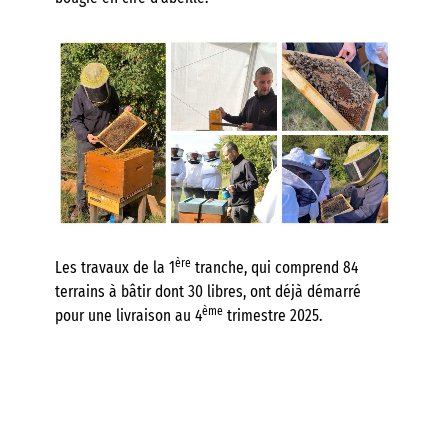
ère
Les travaux de la 1
tranche, qui comprend 84
terrains à bâtir dont 30 libres, ont déjà démarré
ème
pour une livraison au 4
trimestre 2025.