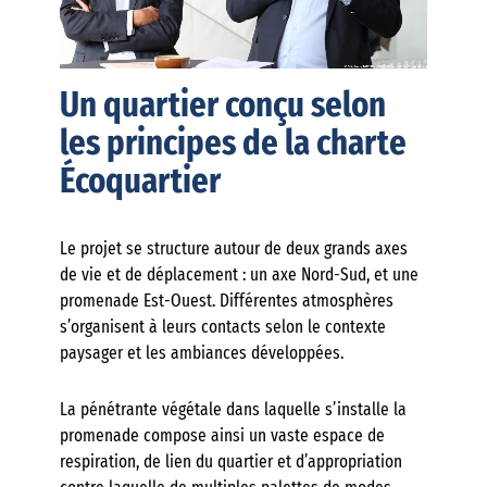
Un quartier conçu selon
les principes de la charte
Écoquartier
Le projet se structure autour de deux grands axes
de vie et de déplacement : un axe Nord-Sud, et une
promenade Est-Ouest. Différentes atmosphères
s’organisent à leurs contacts selon le contexte
paysager et les ambiances développées.
La pénétrante végétale dans laquelle s’installe la
promenade compose ainsi un vaste espace de
respiration, de lien du quartier et d’appropriation