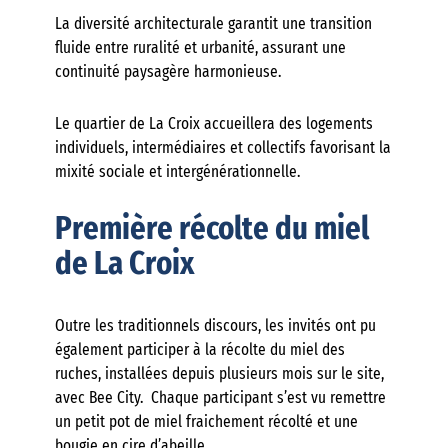
La diversité architecturale garantit une transition
fluide entre ruralité et urbanité, assurant une
continuité paysagère harmonieuse.
Le quartier de La Croix accueillera des logements
individuels, intermédiaires et collectifs favorisant la
mixité sociale et intergénérationnelle.
Première récolte du miel
de La Croix
Outre les traditionnels discours, les invités ont pu
également participer à la récolte du miel des
ruches, installées depuis plusieurs mois sur le site,
avec Bee City. Chaque participant s’est vu remettre
un petit pot de miel fraichement récolté et une
bougie en cire d’abeille.