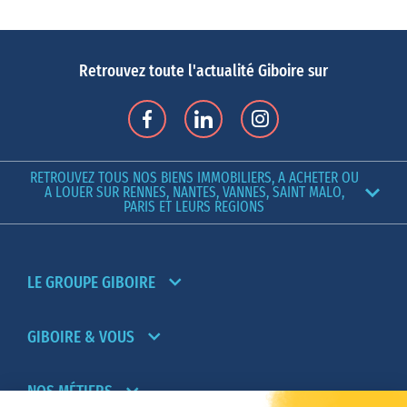
Retrouvez toute l'actualité Giboire sur
RETROUVEZ TOUS NOS BIENS IMMOBILIERS, A ACHETER OU
A LOUER SUR RENNES, NANTES, VANNES, SAINT MALO,
PARIS ET LEURS REGIONS
LE GROUPE GIBOIRE
GIBOIRE & VOUS
NOS MÉTIERS