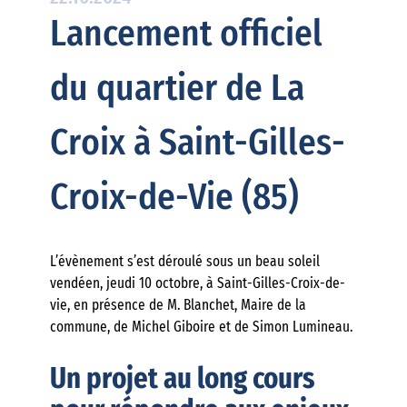
Lancement officiel
du quartier de La
Croix à Saint-Gilles-
Croix-de-Vie (85)
L’évènement s’est déroulé sous un beau soleil
vendéen, jeudi 10 octobre, à Saint-Gilles-Croix-de-
vie, en présence de M. Blanchet, Maire de la
commune, de Michel Giboire et de Simon Lumineau.
Un projet au long cours