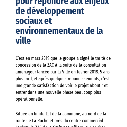
pour répondre aux enjeux
de développement
sociaux et
environnementaux de la
ville
C’est en mars 2019 que le groupe a signé le traité de
concession de la ZAC à la suite de la consultation
aménageur lancée par la Ville en février 2018. 5 ans
plus tard, et après quelques rebondissements, c’est
une grande satisfaction de voir le projet aboutir et
entrer dans une nouvelle phase beaucoup plus
opérationnelle.
Située en limite Est de la commune, au nord de la
route de La Roche et près du centre commercial