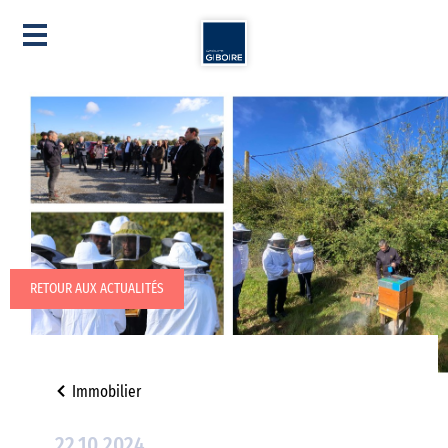
RETOUR AUX ACTUALITÉS
Immobilier
22.10.2024