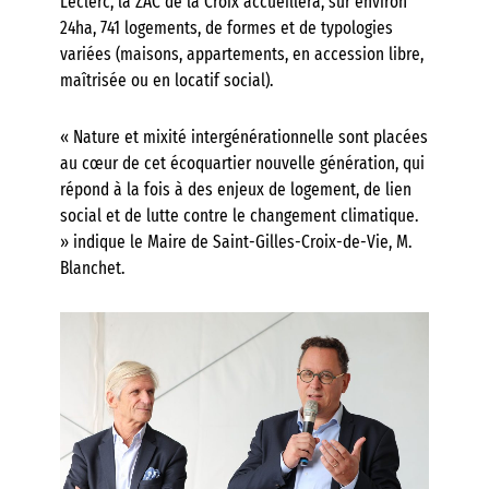
Leclerc, la ZAC de la Croix accueillera, sur environ
24ha, 741 logements, de formes et de typologies
variées (maisons, appartements, en accession libre,
maîtrisée ou en locatif social).
« Nature et mixité intergénérationnelle sont placées
au cœur de cet écoquartier nouvelle génération, qui
répond à la fois à des enjeux de logement, de lien
social et de lutte contre le changement climatique.
» indique le Maire de Saint-Gilles-Croix-de-Vie, M.
Blanchet.