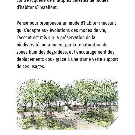
contre laquelle de multiples palettes de modes
d’habiter s’installent.
Pensé pour promouvoir un mode d’habiter innovant
qui s’adapte aux évolutions des modes de vie,
l’accent est mis sur la préservation de la
biodiversité, notamment par la renaturation de
zones humides dégradées, et l’encouragement des
déplacements doux grâce à une trame verte support
de ces usages.