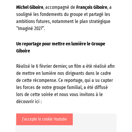
Michel Giboire
, accompagné de
François Giboire
, a
souligné les fondements du groupe et partagé les
ambitions futures, notamment le plan stratégique
“Imaginé 2027”.
Un reportage pour mettre en lumière le Groupe
Giboire
Réalisé le 6 février dernier, un film a été réalisé afin
de mettre en lumière nos dirigeants dans le cadre
de cette récompense. Ce reportage, qui a su capter
les forces de notre groupe familial, a été diffusé
lors de cette soirée et nous vous invitons à le
découvrir ici :
J’accepte le cookie Youtube