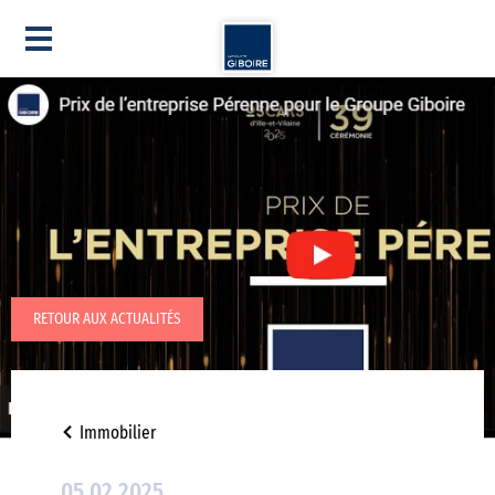
RETOUR AUX ACTUALITÉS
Immobilier
05.02.2025