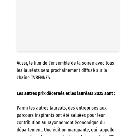
Aussi, le film de l’ensemble de la soirée avec tous
les lauréats sera prochainement diffusé sur la
chaine TVRENNES.
Les autres prix décernés et les lauréats 2025 sont :
Parmi les autres lauréats, des entreprises aux
parcours inspirants ont été saluées pour leur
contribution au rayonnement économique du
département. Une édition marquante, qui rappelle