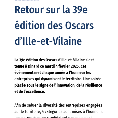
Retour sur la 39e
édition des Oscars
d’Ille-et-Vilaine
La 39e édition des Oscars d’Ille-et-Vilaine s’est
tenue à Dinard ce mardi 4 février 2025. Cet
événement met chaque année à l’honneur les
entreprises qui dynamisent le territoire. Une soirée
placée sous le signe de l’innovation, de la résilience
et de l’excellence.
Afin de saluer la diversité des entreprises engagées
sur le territoire, 4 catégories sont mises à l’honneur.