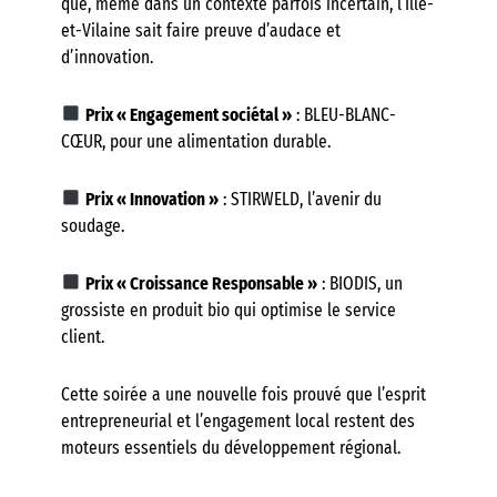
que, même dans un contexte parfois incertain, l’Ille-
et-Vilaine sait faire preuve d’audace et
d’innovation.
Prix « Engagement sociétal »
: BLEU-BLANC-
CŒUR, pour une alimentation durable.
Prix « Innovation »
: STIRWELD, l’avenir du
soudage.
Prix « Croissance Responsable »
: BIODIS, un
grossiste en produit bio qui optimise le service
client.
Cette soirée a une nouvelle fois prouvé que l’esprit
entrepreneurial et l’engagement local restent des
moteurs essentiels du développement régional.