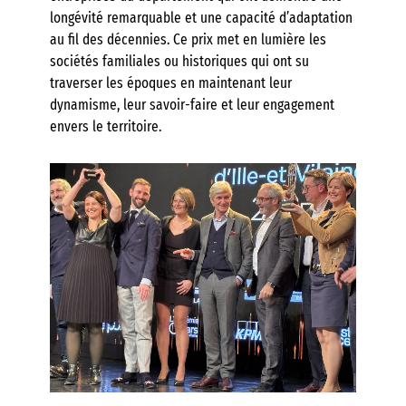
longévité remarquable et une capacité d’adaptation
au fil des décennies. Ce prix met en lumière les
sociétés familiales ou historiques qui ont su
traverser les époques en maintenant leur
dynamisme, leur savoir-faire et leur engagement
envers le territoire.