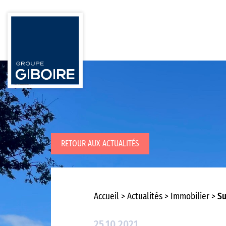
RETOUR AUX ACTUALITÉS
Accueil
Actualités
Immobilier
Su
25.10.2021