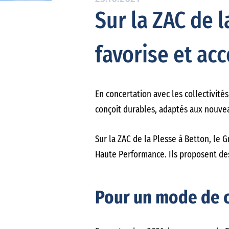
Sur la ZAC de 
favorise et ac
En concertation avec les collectivité
conçoit durables, adaptés aux nouvea
Sur la ZAC de la Plesse à Betton, le 
Haute Performance. Ils proposent des
Pour un mode de c