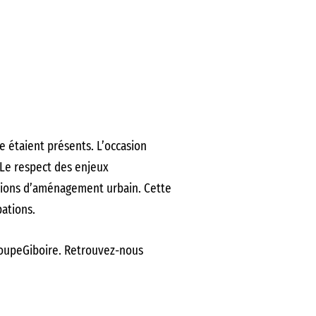
 étaient présents. L’occasion
 Le respect des enjeux
ions d’aménagement urbain. Cette
ations.
GroupeGiboire. Retrouvez-nous