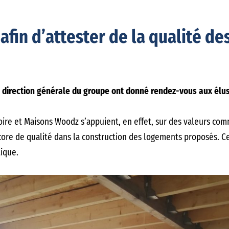
e afin d’attester de la qualité d
direction générale du groupe ont donné rendez-vous aux élus 
oire et Maisons Woodz s’appuient, en effet, sur des valeurs com
re de qualité dans la construction des logements proposés. Ce
tique.