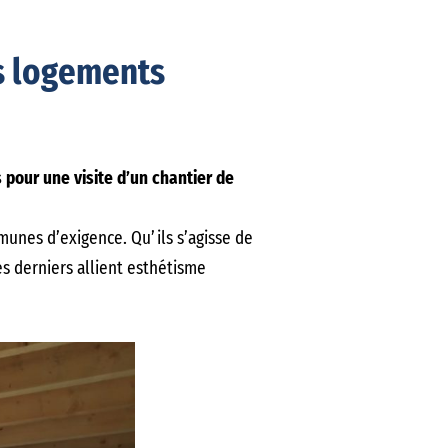
es logements
pour une visite d’un chantier de
munes d’exigence. Qu’ils s’agisse de
s derniers allient esthétisme