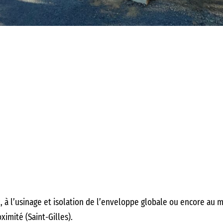
x, à l’usinage et isolation de l’enveloppe globale ou encore au
ximité (Saint-Gilles).