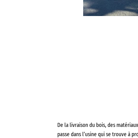
De la livraison du bois, des matériau
passe dans l’usine qui se trouve à pro