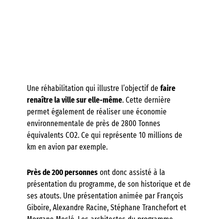
Une réhabilitation qui illustre l’objectif de
faire
renaître la ville sur elle-même
. Cette dernière
permet également de réaliser une économie
environnementale de près de 2800 Tonnes
équivalents CO2. Ce qui représente 10 millions de
km en avion par exemple.
Près de 200 personnes
ont donc assisté à la
présentation du programme, de son historique et de
ses atouts. Une présentation animée par François
Giboire, Alexandre Racine, Stéphane Tranchefort et