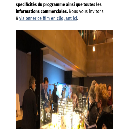
specificités du programme ainsi que toutes les
informations commerciales.
Nous vous invitons
à
visionner ce film en cliquant ici
.