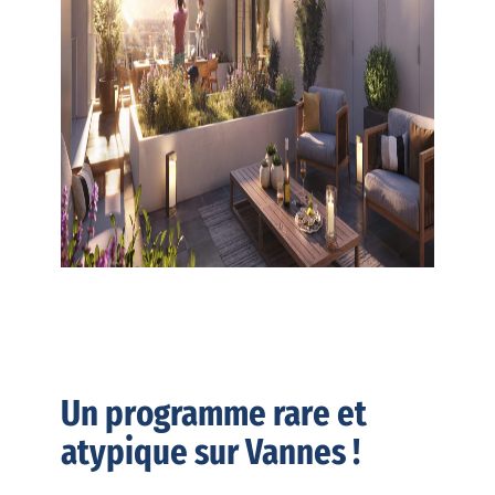
Un programme rare et
atypique sur Vannes !