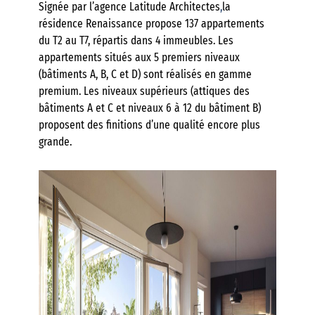
Signée par l’agence Latitude Architectes
,
la
résidence Renaissance propose 137 appartements
du T2 au T7, répartis dans 4 immeubles. Les
appartements situés aux 5 premiers niveaux
(bâtiments A, B, C et D) sont réalisés en gamme
premium. Les niveaux supérieurs (attiques des
bâtiments A et C et niveaux 6 à 12 du bâtiment B)
proposent des finitions d’une qualité encore plus
grande.