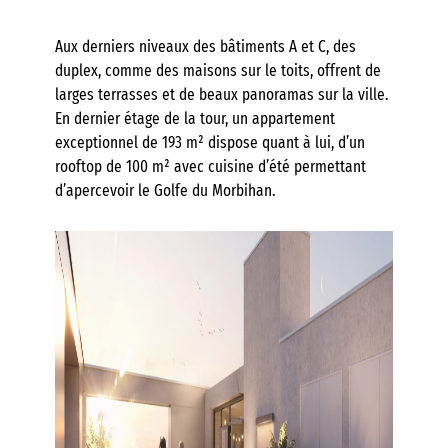
Aux derniers niveaux des bâtiments A et C, des
duplex, comme des maisons sur le toits, offrent de
larges terrasses et de beaux panoramas sur la ville.
En dernier étage de la tour, un appartement
exceptionnel de 193 m² dispose quant à lui, d’un
rooftop de 100 m² avec cuisine d’été permettant
d’apercevoir le Golfe du Morbihan.