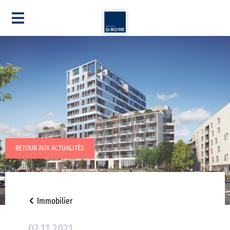
RETOUR AUX ACTUALITÉS
Immobilier
02.11.2021