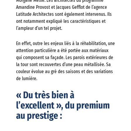
Morgane Meslé. Les architectes du programme
Amandine Provost et Jacques Gefflot de l’agence
Latitude Architectes sont également intervenus. Ils
ont notamment expliqué les caractéristiques et
l’ampleur d’un tel projet.
En effet, outre les enjeux liés à la réhabilitation, une
attention particulière a été portée aux matériaux
qui composent sa façade. Les parois extérieures de
la tour sont recouvertes d’une peau métallisée. Sa
couleur évolue au gré des saisons et des variations
de lumière.
« Du très bien à
l’excellent », du premium
au prestige :