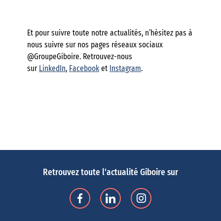
Et pour suivre toute notre actualités, n’hésitez pas à
nous suivre sur nos pages réseaux sociaux
@GroupeGiboire. Retrouvez-nous
sur
LinkedIn
,
Facebook
et
Instagram
.
Retrouvez toute l'actualité Giboire sur