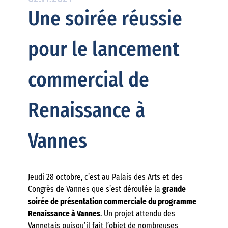
Une soirée réussie
pour le lancement
commercial de
Renaissance à
Vannes
Jeudi 28 octobre, c’est au Palais des Arts et des
Congrès de Vannes que s’est déroulée la
grande
soirée de présentation commerciale du programme
Renaissance à Vannes
. Un projet attendu des
Vannetais puisqu’il fait l’objet de nombreuses