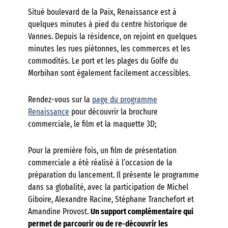
Situé boulevard de la Paix, Renaissance est à
quelques minutes à pied du centre historique de
Vannes. Depuis la résidence, on rejoint en quelques
minutes les rues piétonnes, les commerces et les
commodités. Le port et les plages du Golfe du
Morbihan sont également facilement accessibles.
Rendez-vous sur la
page du programme
Renaissance
pour découvrir la brochure
commerciale, le film et la maquette 3D;
Pour la première fois, un film de présentation
commerciale a été réalisé à l’occasion de la
préparation du lancement. Il présente le programme
dans sa globalité, avec la participation de Michel
Giboire, Alexandre Racine, Stéphane Tranchefort et
Amandine Provost.
Un support complémentaire qui
permet de parcourir ou de re-découvrir les