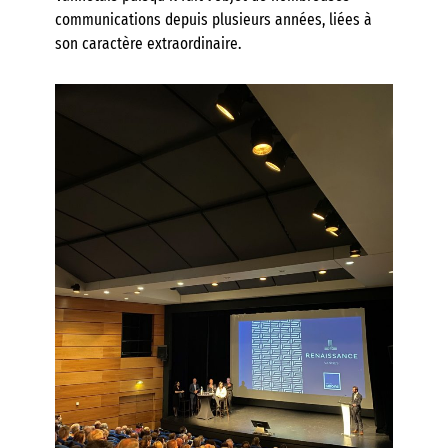
communications depuis plusieurs années, liées à
son caractère extraordinaire.