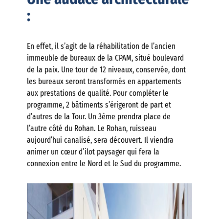
:
En effet, il s’agit de la réhabilitation de l’ancien
immeuble de bureaux de la CPAM, situé boulevard
de la paix. Une tour de 12 niveaux, conservée, dont
les bureaux seront transformés en appartements
aux prestations de qualité. Pour compléter le
programme, 2 bâtiments s’érigeront de part et
d’autres de la Tour. Un 3ème prendra place de
l’autre côté du Rohan. Le Rohan, ruisseau
aujourd’hui canalisé, sera découvert. Il viendra
animer un cœur d’ilot paysager qui fera la
connexion entre le Nord et le Sud du programme.