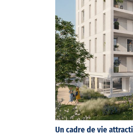
Un cadre de vie attracti