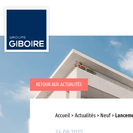
RETOUR AUX ACTUALITÉS
Accueil
Actualités
Neuf
Lanceme
24.09.2025