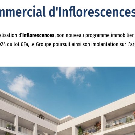
mercial d'Inflorescences
lisation d’
Inflorescences
, son nouveau programme immobilier 
024 du lot 6Fa, le Groupe poursuit ainsi son implantation sur l’a