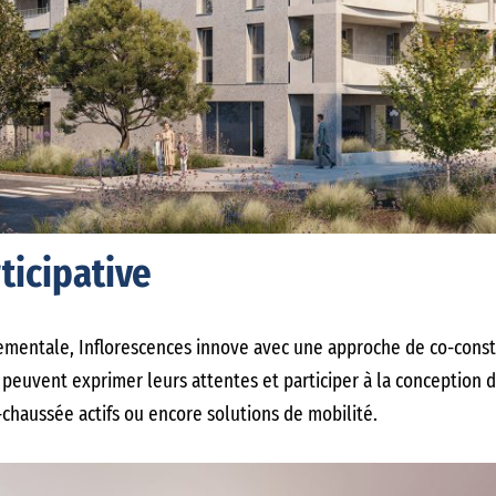
icipative
mentale, Inflorescences innove avec une approche de co-constr
s peuvent exprimer leurs attentes et participer à la conception d
chaussée actifs ou encore solutions de mobilité.