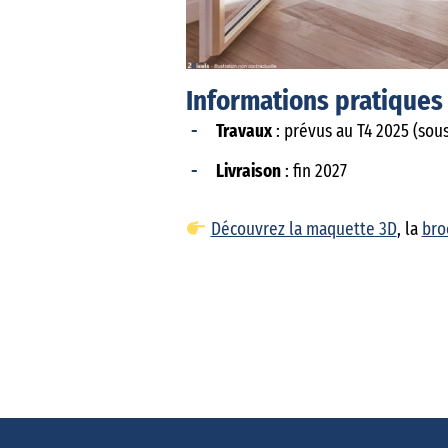
Informations pratiques
Travaux
: prévus au T4 2025 (sou
Livraison
: fin 2027
Découvrez la maquette 3D
, la
bro