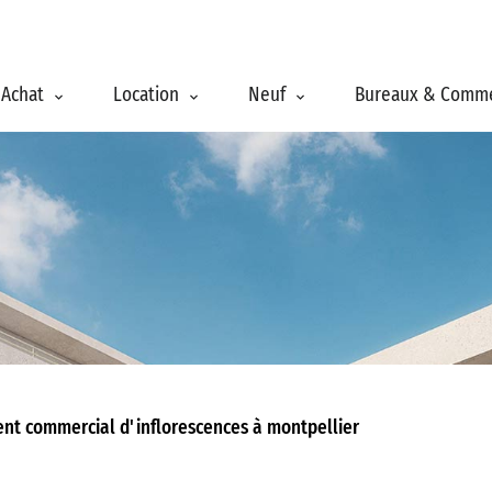
Achat
Location
Neuf
Bureaux & Comm
nt commercial d'inflorescences à montpellier