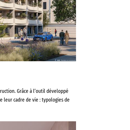
uction. Grâce à l’outil développé
e leur cadre de vie : typologies de