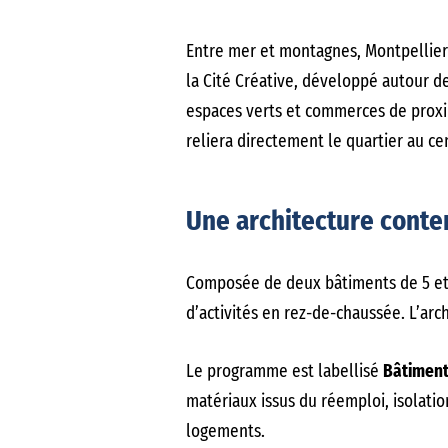
Entre mer et montagnes, Montpellier
la Cité Créative, développé autour de
espaces verts et commerces de proximi
reliera directement le quartier au ce
Une architecture conte
Composée de deux bâtiments de 5 et 6
d’activités en rez-de-chaussée. L’ar
Le programme est labellisé
Bâtiment
matériaux issus du réemploi, isolatio
logements.