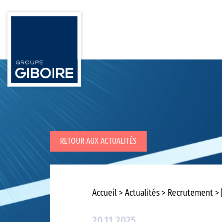
RETOUR AUX ACTUALITÉS
Accueil
Actualités
Recrutement
20.11.2025