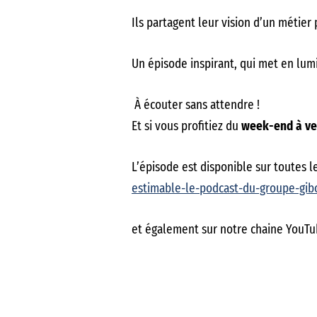
Ils partagent leur vision d’un métier
Un épisode inspirant, qui met en lum
À écouter sans attendre !
Et si vous profitiez du
week-end à ve
L’épisode est disponible sur toutes l
estimable-le-podcast-du-groupe-gibo
et également sur notre chaine YouTu