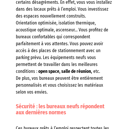
certains désagréments. En effet, vous vous installez
dans des locaux prêts à l’emploi. Vous investissez
des espaces nouvellement construits.
Orientation optimisée, isolation thermique,
acoustique optimale, ascenseur… Vous profitez de
bureaux confortables qui correspondent
parfaitement à vos attentes. Vous pouvez avoir
accès à des places de stationnement avec un
parking prévu. Les équipements neufs vous
permettent de travailler dans les meilleures
conditions :
open space, salle de réunion,
etc.
De plus, vos bureaux peuvent être entièrement
personnalisés et vous choisissez les matériaux
selon vos envies.
Sécurité : les bureaux neufs répondent
aux dernières normes
Ces bureaux prêts à l’emploi respectent toutes les