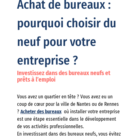
Achat de bureaux :
pourquoi choisir du
neuf pour votre
entreprise ?
Investissez dans des bureaux neufs et
prêts à l’emploi
Vous avez un quartier en tête ? Vous avez eu un
coup de cœur pour la ville de Nantes ou de Rennes
?
Acheter des bureaux
où installer votre entreprise
est une étape essentielle dans le développement
de vos activités professionnelles.
En investissant dans des bureaux neufs, vous évitez