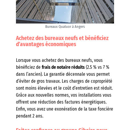
Bureaux Quatuor à Angers
Achetez des bureaux neufs et bénéficiez
d’avantages économiques
Lorsque vous achetez des bureaux neufs, vous
bénéficiez de
frais de notaire réduits
(2.5 % vs 7 %
dans l’ancien). La garantie décennale vous permet
d’éviter de gros travaux. Les charges de copropriété
sont moins élevées et le coût d’entretien est réduit.
Grâce aux nouvelles normes, vos installations vous
offrent une réduction des factures énergétiques.
Enfin, vous avez une exonération de la taxe foncière
pendant 2 ans.