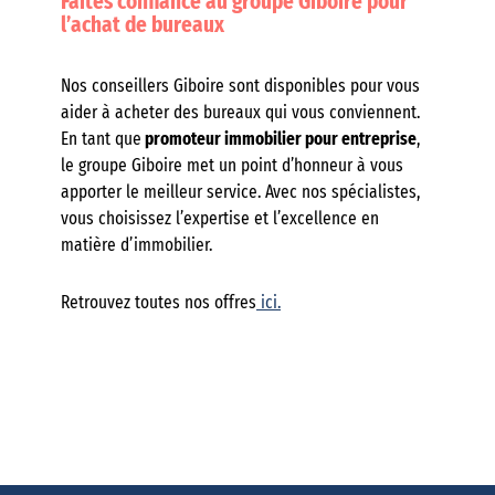
Faites confiance au groupe Giboire pour
l’achat de bureaux
Nos conseillers Giboire sont disponibles pour vous
aider à acheter des bureaux qui vous conviennent.
En tant que
promoteur immobilier pour entreprise
,
le groupe Giboire met un point d’honneur à vous
apporter le meilleur service. Avec nos spécialistes,
vous choisissez l’expertise et l’excellence en
matière d’immobilier.
Retrouvez toutes nos offres
ici.