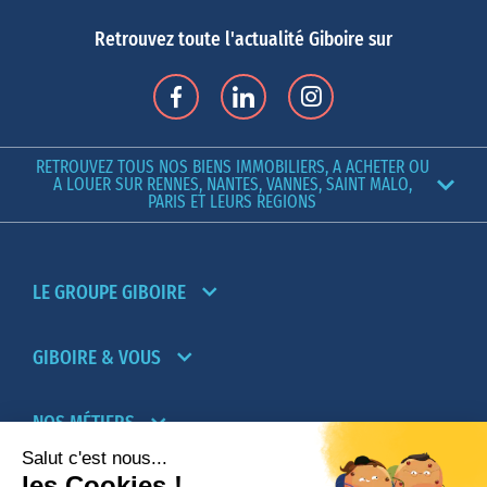
Retrouvez toute l'actualité Giboire sur
RETROUVEZ TOUS NOS BIENS IMMOBILIERS, A ACHETER OU
A LOUER SUR RENNES, NANTES, VANNES, SAINT MALO,
PARIS ET LEURS REGIONS
LE GROUPE GIBOIRE
GIBOIRE & VOUS
NOS MÉTIERS