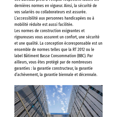
dernières normes en vigueur. Ainsi, la sécurité de
vos salariés ou collaborateurs est assurée.
L’accessibilité aux personnes handicapées ou à
mobilité réduite est aussi facilitée.
Les normes de construction exigeantes et
rigoureuses vous assurent un confort, une sécurité
et une qualité. La conception écoresponsable est un
ensemble de normes telles que la RT 2012 ou le
label Bâtiment Basse Consommation (BBC). Par
ailleurs, vous êtes protégé par de nombreuses
garanties : la garantie constructeur, la garantie
d’achèvement, la garantie biennale et décennale.