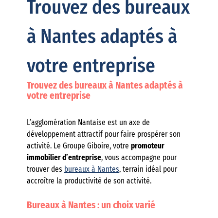
Trouvez des bureaux
à Nantes adaptés à
votre entreprise
Trouvez des bureaux à Nantes adaptés à
votre entreprise
L’agglomération Nantaise est un axe de
développement attractif pour faire prospérer son
activité. Le Groupe Giboire, votre
promoteur
immobilier d’entreprise
, vous accompagne pour
trouver des
bureaux à Nantes
, terrain idéal pour
accroître la productivité de son activité.
Bureaux à Nantes : un choix varié