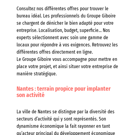
Consultez nos différentes offres pour trouver le
bureau idéal. Les professionnels du Groupe Giboire
se chargent de dénicher le bien adapté pour votre
entreprise. Localisation, budget, superficie… Nos
experts sélectionnent avec soin une gamme de
locaux pour répondre à vos exigences. Retrouvez les
différentes offres directement en ligne.
Le Groupe Giboire vous accompagne pour mettre en
place votre projet, et ainsi situer votre entreprise de
manière stratégique.
Nantes : terrain propice pour implanter
son activité
La ville de Nantes se distingue par la diversité des
secteurs d’activité qui y sont représentés. Son
dynamisme économique la fait rayonner en tant
qu’acteur principal du développement économique