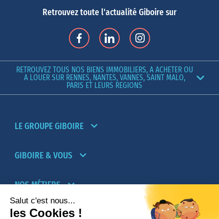
Retrouvez toute l'actualité Giboire sur
RETROUVEZ TOUS NOS BIENS IMMOBILIERS, A ACHETER OU
A LOUER SUR RENNES, NANTES, VANNES, SAINT MALO,
PARIS ET LEURS REGIONS
LE GROUPE GIBOIRE
GIBOIRE & VOUS
NOS MÉTIERS
PARTENAIRES