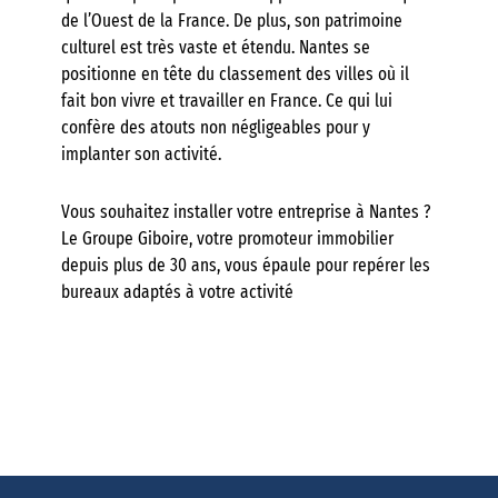
de l’Ouest de la France. De plus, son patrimoine
culturel est très vaste et étendu. Nantes se
positionne en tête du classement des villes où il
fait bon vivre et travailler en France. Ce qui lui
confère des atouts non négligeables pour y
implanter son activité.
Vous souhaitez installer votre entreprise à Nantes ?
Le Groupe Giboire, votre promoteur immobilier
depuis plus de 30 ans, vous épaule pour repérer les
bureaux adaptés à votre activité