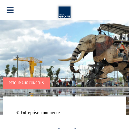
RETOUR AUX CONSEILS
Entreprise commerce