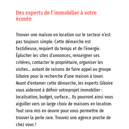
Des experts de l’immobilier à votre
écoute
Trouver une maison en location sur le secteur n’est
pas toujours simple. Cette démarche est
fastidieuse, requiert du temps et de l’énergie.
Éplucher les sites d’annonces, renseigner ses
critères, contacter le propriétaire, organiser les
visites… autant de raisons de faire appel au groupe
Giboire pour la recherche d’une maison à louer.
Avant d’entamer cette démarche, les experts Giboire
vous aideront à définir votreprojet immobilier :
localisation, budget, surface… Ils pourront ainsi vous
aiguiller vers un large choix de maisons en location.
Tout sera mis en œuvre pour vous permettre de
trouver la perle rare. Trouvez une agence proche de
chez vous !