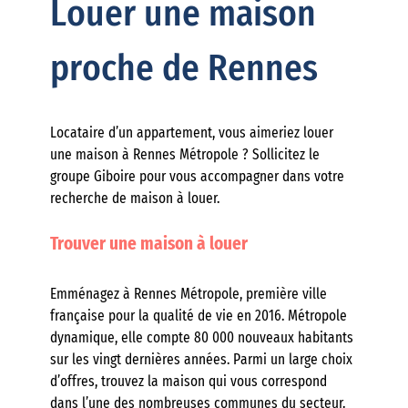
Louer une maison
proche de Rennes
Locataire d’un appartement, vous aimeriez louer
une maison à Rennes Métropole ? Sollicitez le
groupe Giboire pour vous accompagner dans votre
recherche de maison à louer.
Trouver une maison à louer
Emménagez à Rennes Métropole, première ville
française pour la qualité de vie en 2016. Métropole
dynamique, elle compte 80 000 nouveaux habitants
sur les vingt dernières années. Parmi un large choix
d’offres, trouvez la maison qui vous correspond
dans l’une des nombreuses communes du secteur.