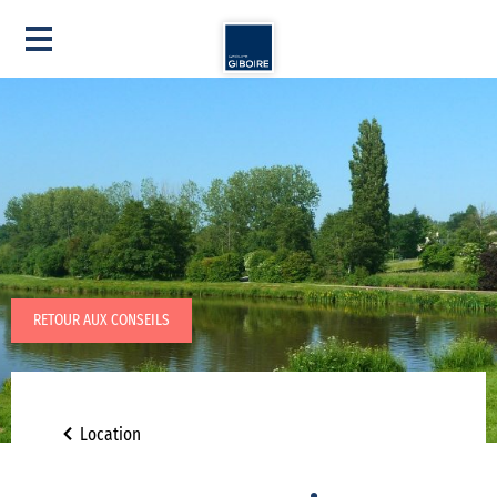
RETOUR AUX CONSEILS
Location