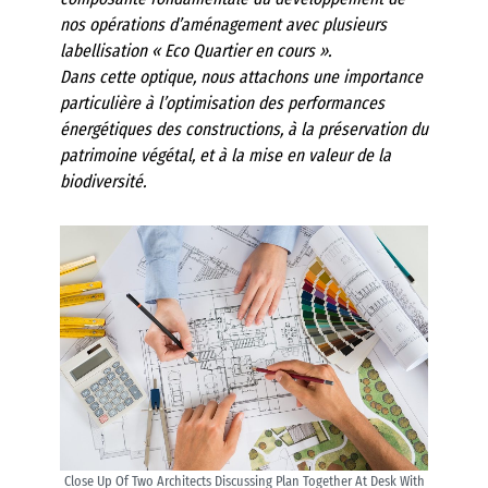
nos opérations d’aménagement avec plusieurs
labellisation « Eco Quartier en cours ».
Dans cette optique, nous attachons une importance
particulière à l’optimisation des performances
énergétiques des constructions, à la préservation du
patrimoine végétal, et à la mise en valeur de la
biodiversité.
Close Up Of Two Architects Discussing Plan Together At Desk With