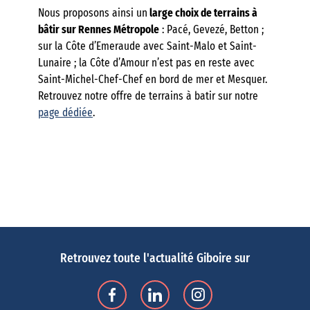
Nous proposons ainsi un
large choix de terrains à
bâtir sur Rennes Métropole
: Pacé, Gevezé, Betton ;
sur la Côte d’Emeraude avec Saint-Malo et Saint-
Lunaire ; la Côte d’Amour n’est pas en reste avec
Saint-Michel-Chef-Chef en bord de mer et Mesquer.
Retrouvez notre offre de terrains à batir sur notre
page dédiée
.
Retrouvez toute l'actualité Giboire sur