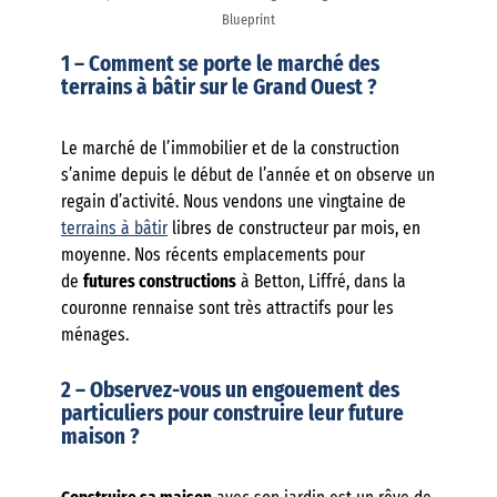
Blueprint
1 – Comment se porte le marché des
terrains à bâtir sur le Grand Ouest ?
Le marché de l’immobilier et de la construction
s’anime depuis le début de l’année et on observe un
regain d’activité. Nous vendons une vingtaine de
terrains à bâtir
libres de constructeur par mois, en
moyenne. Nos récents emplacements pour
de
futures constructions
à Betton, Liffré, dans la
couronne rennaise sont très attractifs pour les
ménages.
2 – Observez-vous un engouement des
particuliers pour construire leur future
maison ?