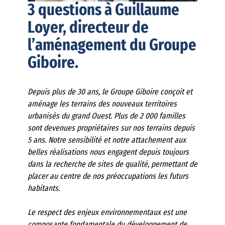
3
questions à Guillaume
Loyer, directeur de
l’aménagement du Groupe
Giboire
.
Depuis plus de 30 ans, le Groupe Giboire conçoit et
aménage les terrains des nouveaux territoires
urbanisés du grand Ouest. Plus de 2 000 familles
sont devenues propriétaires sur nos terrains depuis
5 ans.
Notre sensibilité et notre attachement aux
belles réalisations nous engagent depuis toujours
dans la recherche de sites de qualité, permettant de
placer au centre de nos préoccupations les futurs
habitants.
Le respect des enjeux environnementaux est une
composante fondamentale du développement de