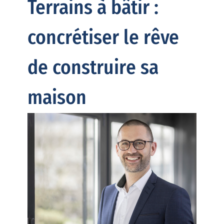
Terrains à bâtir :
concrétiser le rêve
de construire sa
maison