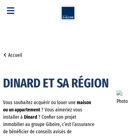
Accueil
DINARD ET SA RÉGION
Vous souhaitez acquérir ou louer une
maison
ou un appartement
? Vous aimeriez vous
installer à
Dinard
? Confier son projet
immobilier au groupe Giboire, c’est l’assurance
de bénéficier de conseils avisés de