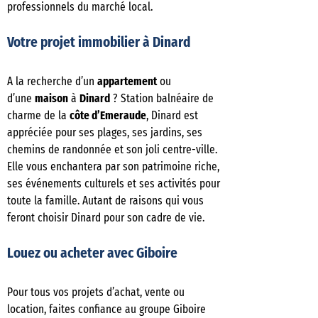
professionnels du marché local.
Votre projet immobilier à Dinard
A la recherche d’un
appartement
ou
d’une
maison
à
Dinard
? Station balnéaire de
charme de la
côte d’Emeraude
, Dinard est
appréciée pour ses plages, ses jardins, ses
chemins de randonnée et son joli centre-ville.
Elle vous enchantera par son patrimoine riche,
ses événements culturels et ses activités pour
toute la famille. Autant de raisons qui vous
feront choisir Dinard pour son cadre de vie.
Louez ou acheter avec Giboire
Pour tous vos projets d’achat, vente ou
location, faites confiance au groupe Giboire