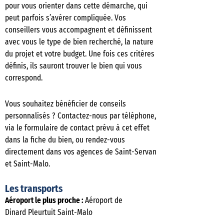
pour vous orienter dans cette démarche, qui
peut parfois s’avérer compliquée. Vos
conseillers vous accompagnent et définissent
avec vous le type de bien recherché, la nature
du projet et votre budget. Une fois ces critères
définis, ils sauront trouver le bien qui vous
correspond.
Vous souhaitez bénéficier de conseils
personnalisés ? Contactez-nous par téléphone,
via le formulaire de contact prévu à cet effet
dans la fiche du bien, ou rendez-vous
directement dans vos agences de Saint-Servan
et Saint-Malo.
Les transports
Aéroport le plus proche :
Aéroport de
Dinard Pleurtuit Saint-Malo