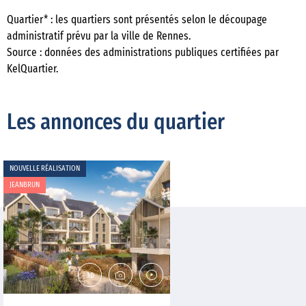
Quartier* : les quartiers sont présentés selon le découpage
administratif prévu par la ville de Rennes.
Source : données des administrations publiques certifiées par
KelQuartier.
Les annonces du quartier
NOUVELLE RÉALISATION
JEANBRUN