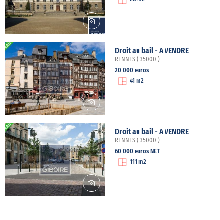
Droit au bail - A VENDRE
RENNES ( 35000 )
20 000 euros
41 m2
Droit au bail - A VENDRE
RENNES ( 35000 )
60 000 euros NET
111 m2