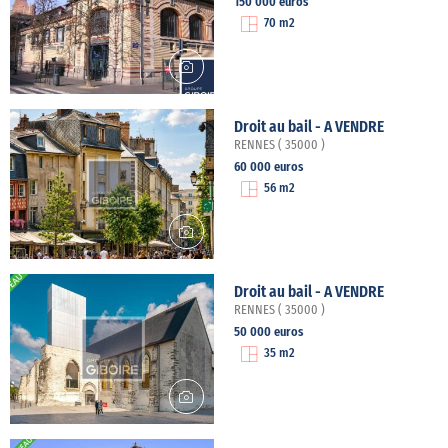
150 000 euros
70 m2
Droit au bail - A VENDRE
RENNES ( 35000 )
60 000 euros
56 m2
Droit au bail - A VENDRE
RENNES ( 35000 )
50 000 euros
35 m2