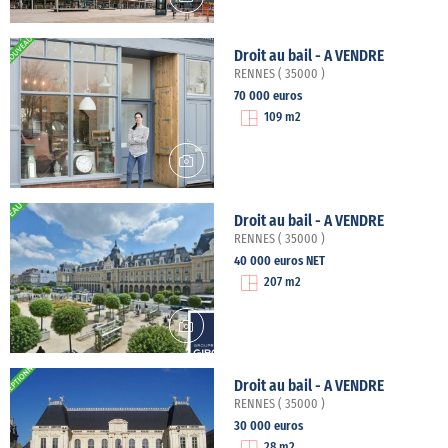
Droit au bail - A VENDRE
RENNES ( 35000 )
70 000 euros
109 m2
Droit au bail - A VENDRE
RENNES ( 35000 )
40 000 euros NET
207 m2
Droit au bail - A VENDRE
RENNES ( 35000 )
30 000 euros
28 m2