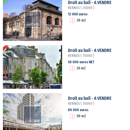
Droit au bail - A VENDRE
RENNES ( 35000 )
12 000 euros
30 m2
Droit au bail - A VENDRE
RENNES ( 35000 )
50 000 euros NET
26 m2
Droit au bail - A VENDRE
RENNES ( 35000 )
80 000 euros
50 m2