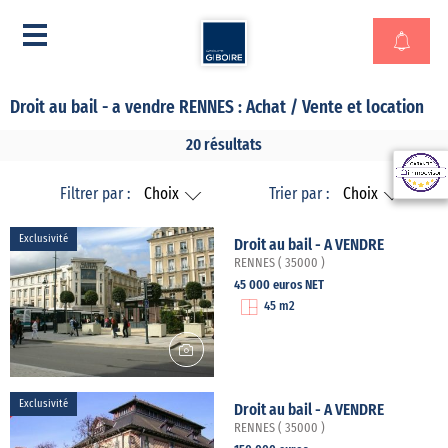
Droit au bail - a vendre RENNES : Achat / Vente et location
20 résultats
Filtrer par :
Choix
Trier par :
Choix
Exclusivité
Droit au bail - A VENDRE
RENNES ( 35000 )
45 000 euros NET
45 m2
Exclusivité
Droit au bail - A VENDRE
RENNES ( 35000 )