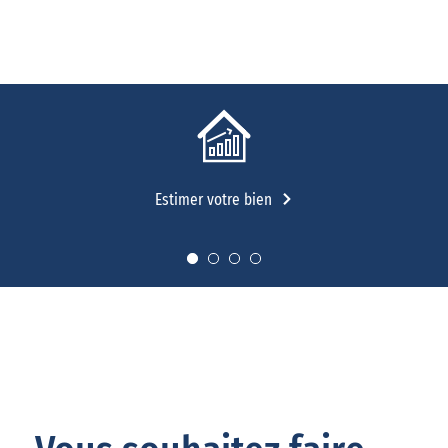
Estimer votre bien