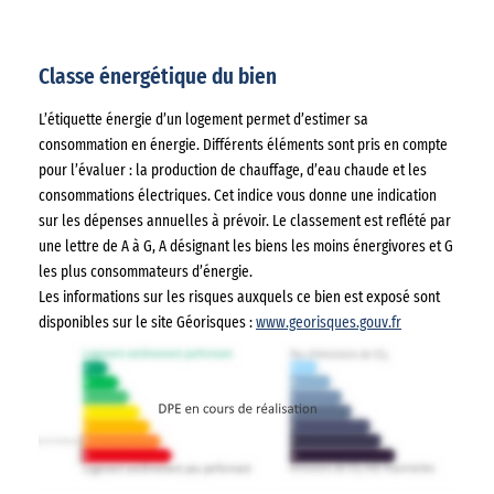
Classe énergétique du bien
L’étiquette énergie d’un logement permet d’estimer sa
consommation en énergie. Différents éléments sont pris en compte
pour l’évaluer : la production de chauffage, d’eau chaude et les
consommations électriques. Cet indice vous donne une indication
sur les dépenses annuelles à prévoir. Le classement est reflété par
une lettre de A à G, A désignant les biens les moins énergivores et G
les plus consommateurs d’énergie.
Les informations sur les risques auxquels ce bien est exposé sont
disponibles sur le site Géorisques :
www.georisques.gouv.fr