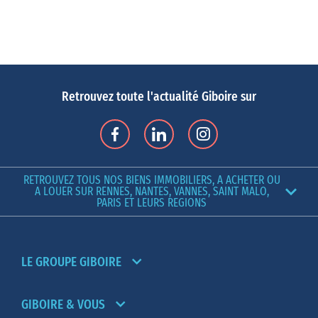
Retrouvez toute l'actualité Giboire sur
RETROUVEZ TOUS NOS BIENS IMMOBILIERS, A ACHETER OU
A LOUER SUR RENNES, NANTES, VANNES, SAINT MALO,
PARIS ET LEURS REGIONS
LE GROUPE GIBOIRE
GIBOIRE & VOUS