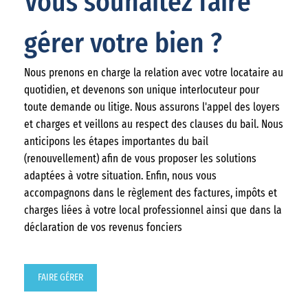
Vous souhaitez faire
gérer votre bien ?
Nous prenons en charge la relation avec votre locataire au
quotidien, et devenons son unique interlocuteur pour
toute demande ou litige. Nous assurons l'appel des loyers
et charges et veillons au respect des clauses du bail. Nous
anticipons les étapes importantes du bail
(renouvellement) afin de vous proposer les solutions
adaptées à votre situation. Enfin, nous vous
accompagnons dans le règlement des factures, impôts et
charges liées à votre local professionnel ainsi que dans la
déclaration de vos revenus fonciers
FAIRE GÉRER