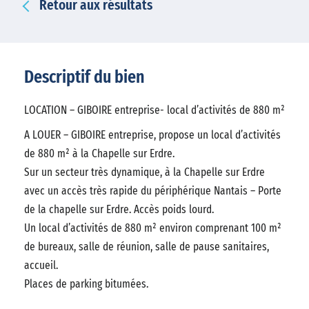
Retour aux résultats
Descriptif du bien
LOCATION – GIBOIRE entreprise- local d’activités de 880 m²
A LOUER – GIBOIRE entreprise, propose un local d’activités
de 880 m² à la Chapelle sur Erdre.
Sur un secteur très dynamique, à la Chapelle sur Erdre
avec un accès très rapide du périphérique Nantais – Porte
de la chapelle sur Erdre. Accès poids lourd.
Un local d’activités de 880 m² environ comprenant 100 m²
de bureaux, salle de réunion, salle de pause sanitaires,
accueil.
Places de parking bitumées.