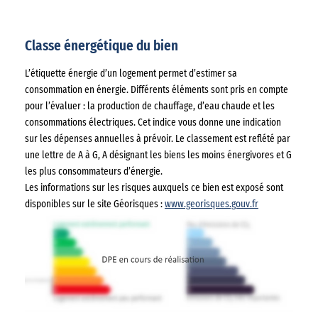
Classe énergétique du bien
L’étiquette énergie d’un logement permet d’estimer sa
consommation en énergie. Différents éléments sont pris en compte
pour l’évaluer : la production de chauffage, d’eau chaude et les
consommations électriques. Cet indice vous donne une indication
sur les dépenses annuelles à prévoir. Le classement est reflété par
une lettre de A à G, A désignant les biens les moins énergivores et G
les plus consommateurs d’énergie.
Les informations sur les risques auxquels ce bien est exposé sont
disponibles sur le site Géorisques :
www.georisques.gouv.fr