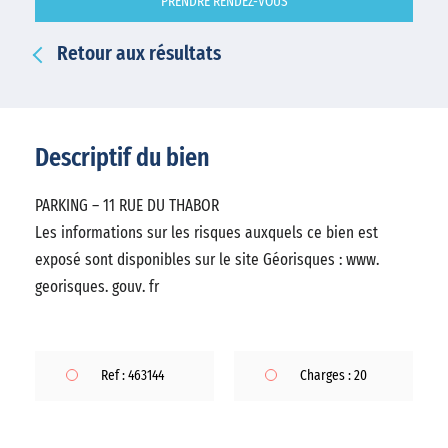
PRENDRE RENDEZ-VOUS
Retour aux résultats
Descriptif du bien
PARKING – 11 RUE DU THABOR
Les informations sur les risques auxquels ce bien est
exposé sont disponibles sur le site Géorisques : www.
georisques. gouv. fr
Ref : 463144
Charges : 20