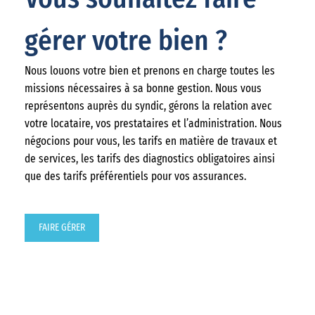
gérer votre bien ?
Nous louons votre bien et prenons en charge toutes les
missions nécessaires à sa bonne gestion. Nous vous
représentons auprès du syndic, gérons la relation avec
votre locataire, vos prestataires et l’administration. Nous
négocions pour vous, les tarifs en matière de travaux et
de services, les tarifs des diagnostics obligatoires ainsi
que des tarifs préférentiels pour vos assurances.
FAIRE GÉRER