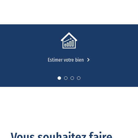
Estimer votre bien
Vous souhaitez faire