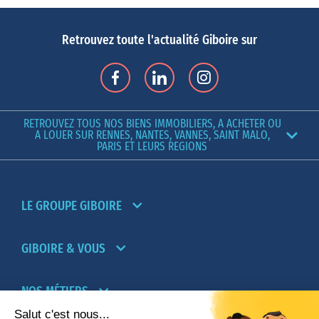
Retrouvez toute l'actualité Giboire sur
RETROUVEZ TOUS NOS BIENS IMMOBILIERS, A ACHETER OU
A LOUER SUR RENNES, NANTES, VANNES, SAINT MALO,
PARIS ET LEURS REGIONS
LE GROUPE GIBOIRE
GIBOIRE & VOUS
NOS MÉTIERS