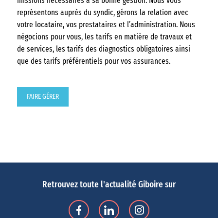
missions nécessaires à sa bonne gestion. Nous vous
représentons auprès du syndic, gérons la relation avec
votre locataire, vos prestataires et l’administration. Nous
négocions pour vous, les tarifs en matière de travaux et
de services, les tarifs des diagnostics obligatoires ainsi
que des tarifs préférentiels pour vos assurances.
FAIRE GÉRER
Retrouvez toute l'actualité Giboire sur