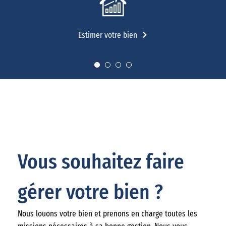
Estimer votre bien
Vous souhaitez faire
gérer votre bien ?
Nous louons votre bien et prenons en charge toutes les