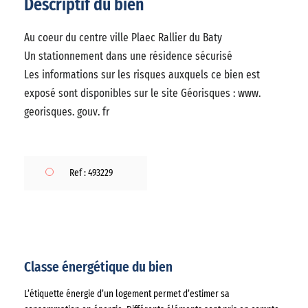
Descriptif du bien
Au coeur du centre ville Plaec Rallier du Baty
Un stationnement dans une résidence sécurisé
Les informations sur les risques auxquels ce bien est
exposé sont disponibles sur le site Géorisques : www.
georisques. gouv. fr
Ref : 493229
Classe énergétique du bien
L’étiquette énergie d’un logement permet d’estimer sa