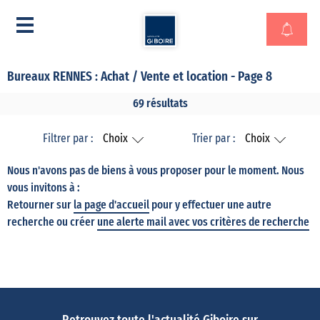
Bureaux RENNES : Achat / Vente et location - Page 8
69 résultats
Filtrer par :
Choix
Trier par :
Choix
Nous n'avons pas de biens à vous proposer pour le moment. Nous
vous invitons à :
Retourner sur
la page d'accueil
pour y effectuer une autre
recherche ou créer
une alerte mail avec vos critères de recherche